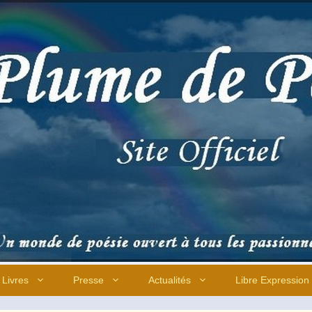
Livres
Presse
Actualités
Libre Expression