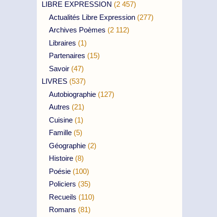
LIBRE EXPRESSION
(2 457)
Actualités Libre Expression
(277)
Archives Poèmes
(2 112)
Libraires
(1)
Partenaires
(15)
Savoir
(47)
LIVRES
(537)
Autobiographie
(127)
Autres
(21)
Cuisine
(1)
Famille
(5)
Géographie
(2)
Histoire
(8)
Poésie
(100)
Policiers
(35)
Recueils
(110)
Romans
(81)