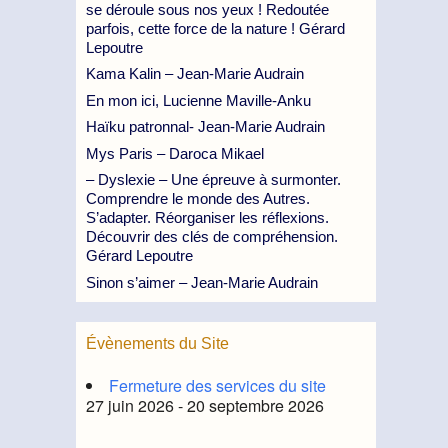
se déroule sous nos yeux ! Redoutée
parfois, cette force de la nature ! Gérard
Lepoutre
Kama Kalin – Jean-Marie Audrain
En mon ici, Lucienne Maville-Anku
Haïku patronnal- Jean-Marie Audrain
Mys Paris – Daroca Mikael
– Dyslexie – Une épreuve à surmonter.
Comprendre le monde des Autres.
S’adapter. Réorganiser les réflexions.
Découvrir des clés de compréhension.
Gérard Lepoutre
Sinon s’aimer – Jean-Marie Audrain
Évènements du Site
Fermeture des services du site
27 juin 2026 - 20 septembre 2026