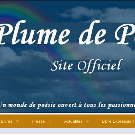
Livres
Presse
Actualités
Libre Expression