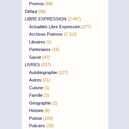
Promos
(68)
Défaut
(56)
LIBRE EXPRESSION
(2 457)
Actualités Libre Expression
(277)
Archives Poèmes
(2 112)
Libraires
(1)
Partenaires
(15)
Savoir
(47)
LIVRES
(537)
Autobiographie
(127)
Autres
(21)
Cuisine
(1)
Famille
(5)
Géographie
(2)
Histoire
(8)
Poésie
(100)
Policiers
(35)