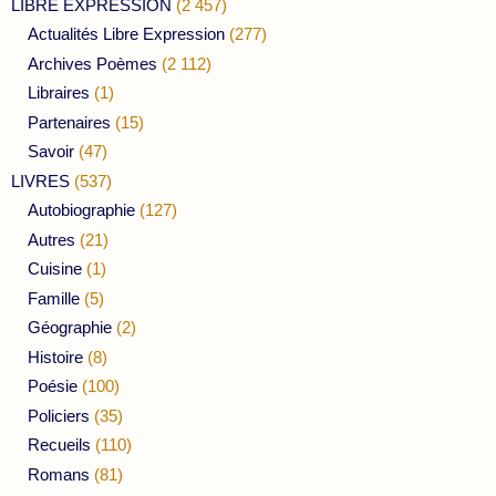
LIBRE EXPRESSION
(2 457)
Actualités Libre Expression
(277)
Archives Poèmes
(2 112)
Libraires
(1)
Partenaires
(15)
Savoir
(47)
LIVRES
(537)
Autobiographie
(127)
Autres
(21)
Cuisine
(1)
Famille
(5)
Géographie
(2)
Histoire
(8)
Poésie
(100)
Policiers
(35)
Recueils
(110)
Romans
(81)