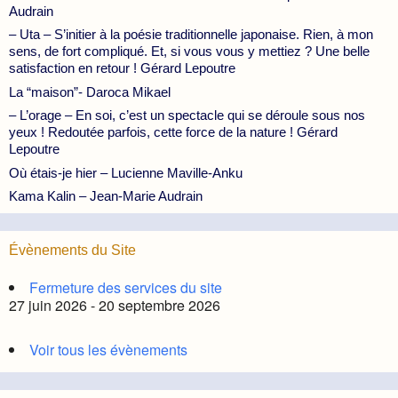
Audrain
– Uta – S’initier à la poésie traditionnelle japonaise. Rien, à mon
sens, de fort compliqué. Et, si vous vous y mettiez ? Une belle
satisfaction en retour ! Gérard Lepoutre
La “maison”- Daroca Mikael
– L’orage – En soi, c’est un spectacle qui se déroule sous nos
yeux ! Redoutée parfois, cette force de la nature ! Gérard
Lepoutre
Où étais-je hier – Lucienne Maville-Anku
Kama Kalin – Jean-Marie Audrain
Évènements du Site
Fermeture des services du site
27 juin 2026 - 20 septembre 2026
Voir tous les évènements