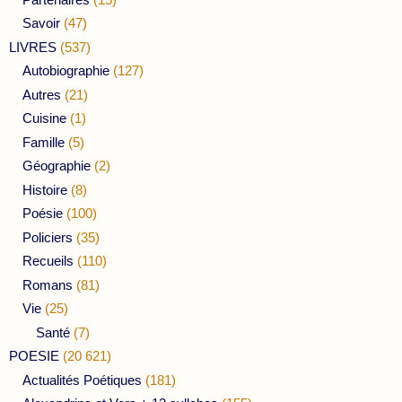
Savoir
(47)
LIVRES
(537)
Autobiographie
(127)
Autres
(21)
Cuisine
(1)
Famille
(5)
Géographie
(2)
Histoire
(8)
Poésie
(100)
Policiers
(35)
Recueils
(110)
Romans
(81)
Vie
(25)
Santé
(7)
POESIE
(20 621)
Actualités Poétiques
(181)