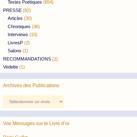
Textes Poétiques
(654)
PRESSE
(82)
Articles
(30)
Chroniques
(36)
Interviews
(10)
LivresP
(2)
Salons
(1)
RECOMMANDATIONS
(2)
Vedette
(1)
Archives des Publications
Archives
des
Publications
Vos Messages sur le Livre d’or