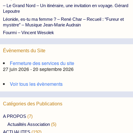
– Le Grand Nord – Un itinéraire, une invitation en voyage. Gérard
Lepoutre
Léonide, es-tu ma femme ? – René Char – Recueil : “Fureur et
mystère” – Musique Jean-Marie Audrain
Fourmi – Vincent Wesolek
Évènements du Site
Fermeture des services du site
27 juin 2026 - 20 septembre 2026
Voir tous les évènements
Catégories des Publications
A PROPOS
(7)
Actualités Association
(5)
ACTUALITES
(192)