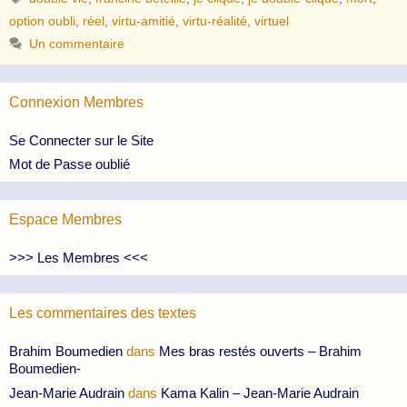
option oubli
,
réel
,
virtu-amitié
,
virtu-réalité
,
virtuel
Un commentaire
Connexion Membres
Se Connecter sur le Site
Mot de Passe oublié
Espace Membres
>>> Les Membres <<<
Les commentaires des textes
Brahim Boumedien
dans
Mes bras restés ouverts – Brahim
Boumedien-
Jean-Marie Audrain
dans
Kama Kalin – Jean-Marie Audrain