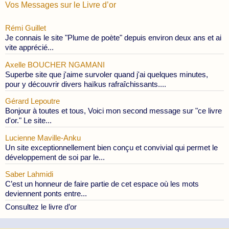
Vos Messages sur le Livre d’or
Rémi Guillet
Je connais le site "Plume de poète" depuis environ deux ans et ai
vite apprécié...
Axelle BOUCHER NGAMANI
Superbe site que j'aime survoler quand j'ai quelques minutes,
pour y découvrir divers haïkus rafraîchissants....
Gérard Lepoutre
Bonjour à toutes et tous, Voici mon second message sur "ce livre
d'or." Le site...
Lucienne Maville-Anku
Un site exceptionnellement bien conçu et convivial qui permet le
développement de soi par le...
Saber Lahmidi
C’est un honneur de faire partie de cet espace où les mots
deviennent ponts entre...
Consultez le livre d’or