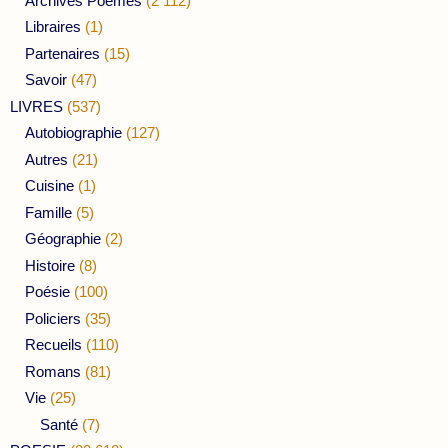
Archives Poèmes
(2 112)
Libraires
(1)
Partenaires
(15)
Savoir
(47)
LIVRES
(537)
Autobiographie
(127)
Autres
(21)
Cuisine
(1)
Famille
(5)
Géographie
(2)
Histoire
(8)
Poésie
(100)
Policiers
(35)
Recueils
(110)
Romans
(81)
Vie
(25)
Santé
(7)