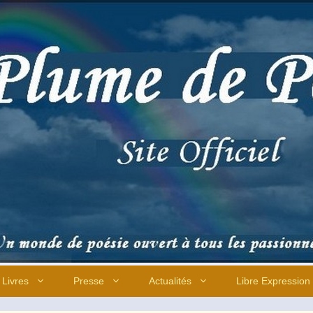
Livres
Presse
Actualités
Libre Expression