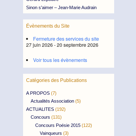
Sinon s’aimer – Jean-Marie Audrain
Évènements du Site
Fermeture des services du site
27 juin 2026 - 20 septembre 2026
Voir tous les évènements
Catégories des Publications
A PROPOS
(7)
Actualités Association
(5)
ACTUALITES
(192)
Concours
(131)
Concours Poésie 2015
(122)
Vainqueurs
(3)