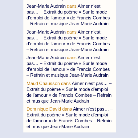
Jean-Marie Audrain
dans
Aimer n’est
pas… – Extrait du poème « Sur le mode
d’emploi de l’amour » de Francis Combes
– Refrain et musique Jean-Marie Audrain
Jean-Marie Audrain
dans
Aimer n’est
pas… – Extrait du poème « Sur le mode
d’emploi de l’amour » de Francis Combes
– Refrain et musique Jean-Marie Audrain
Jean-Marie Audrain
dans
Aimer n’est
pas… – Extrait du poème « Sur le mode
d’emploi de l’amour » de Francis Combes
– Refrain et musique Jean-Marie Audrain
Maud Chausson
dans
Aimer n’est pas… –
Extrait du poème « Sur le mode d’emploi
de l’amour » de Francis Combes – Refrain
et musique Jean-Marie Audrain
Dominique David
dans
Aimer n’est pas… –
Extrait du poème « Sur le mode d’emploi
de l’amour » de Francis Combes – Refrain
et musique Jean-Marie Audrain