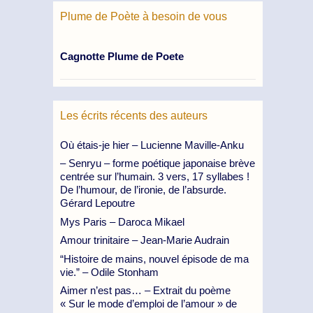
Plume de Poète à besoin de vous
Cagnotte Plume de Poete
Les écrits récents des auteurs
Où étais-je hier – Lucienne Maville-Anku
– Senryu – forme poétique japonaise brève
centrée sur l’humain. 3 vers, 17 syllabes !
De l’humour, de l’ironie, de l’absurde.
Gérard Lepoutre
Mys Paris – Daroca Mikael
Amour trinitaire – Jean-Marie Audrain
“Histoire de mains, nouvel épisode de ma
vie.” – Odile Stonham
Aimer n’est pas… – Extrait du poème
« Sur le mode d’emploi de l’amour » de