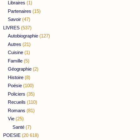
Libraires
(1)
Partenaires
(15)
Savoir
(47)
LIVRES
(537)
Autobiographie
(127)
Autres
(21)
Cuisine
(1)
Famille
(5)
Géographie
(2)
Histoire
(8)
Poésie
(100)
Policiers
(35)
Recueils
(110)
Romans
(81)
Vie
(25)
Santé
(7)
POESIE
(20 618)