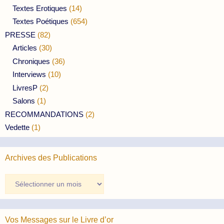
Textes Erotiques
(14)
Textes Poétiques
(654)
PRESSE
(82)
Articles
(30)
Chroniques
(36)
Interviews
(10)
LivresP
(2)
Salons
(1)
RECOMMANDATIONS
(2)
Vedette
(1)
Archives des Publications
Archives
des
Publications
Vos Messages sur le Livre d’or