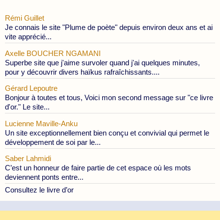
Rémi Guillet
Je connais le site "Plume de poète" depuis environ deux ans et ai
vite apprécié...
Axelle BOUCHER NGAMANI
Superbe site que j'aime survoler quand j'ai quelques minutes,
pour y découvrir divers haïkus rafraîchissants....
Gérard Lepoutre
Bonjour à toutes et tous, Voici mon second message sur "ce livre
d'or." Le site...
Lucienne Maville-Anku
Un site exceptionnellement bien conçu et convivial qui permet le
développement de soi par le...
Saber Lahmidi
C’est un honneur de faire partie de cet espace où les mots
deviennent ponts entre...
Consultez le livre d’or