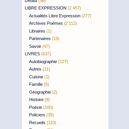
Défaut
(56)
LIBRE EXPRESSION
(2 457)
Actualités Libre Expression
(277)
Archives Poèmes
(2 112)
Libraires
(1)
Partenaires
(15)
Savoir
(47)
LIVRES
(537)
Autobiographie
(127)
Autres
(21)
Cuisine
(1)
Famille
(5)
Géographie
(2)
Histoire
(8)
Poésie
(100)
Policiers
(35)
Recueils
(110)