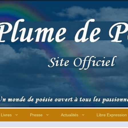
Livres
Presse
Actualités
Libre Expression