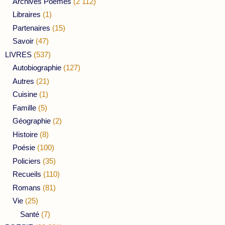
Archives Poèmes
(2 112)
Libraires
(1)
Partenaires
(15)
Savoir
(47)
LIVRES
(537)
Autobiographie
(127)
Autres
(21)
Cuisine
(1)
Famille
(5)
Géographie
(2)
Histoire
(8)
Poésie
(100)
Policiers
(35)
Recueils
(110)
Romans
(81)
Vie
(25)
Santé
(7)