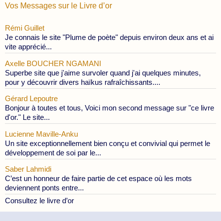
Vos Messages sur le Livre d’or
Rémi Guillet
Je connais le site "Plume de poète" depuis environ deux ans et ai
vite apprécié...
Axelle BOUCHER NGAMANI
Superbe site que j'aime survoler quand j'ai quelques minutes,
pour y découvrir divers haïkus rafraîchissants....
Gérard Lepoutre
Bonjour à toutes et tous, Voici mon second message sur "ce livre
d'or." Le site...
Lucienne Maville-Anku
Un site exceptionnellement bien conçu et convivial qui permet le
développement de soi par le...
Saber Lahmidi
C’est un honneur de faire partie de cet espace où les mots
deviennent ponts entre...
Consultez le livre d’or