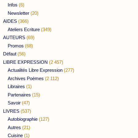
Infos
(6)
Newsletter
(20)
AIDES
(366)
Ateliers Ecriture
(349)
AUTEURS
(69)
Promos
(68)
Défaut
(56)
LIBRE EXPRESSION
(2 457)
Actualités Libre Expression
(277)
Archives Poèmes
(2 112)
Libraires
(1)
Partenaires
(15)
Savoir
(47)
LIVRES
(537)
Autobiographie
(127)
Autres
(21)
Cuisine
(1)