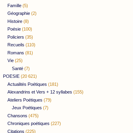
Famille
(5)
Géographie
(2)
Histoire
(8)
Poésie
(100)
Policiers
(35)
Recueils
(110)
Romans
(81)
Vie
(25)
Santé
(7)
POESIE
(20 621)
Actualités Poétiques
(181)
Alexandrins et Vers + 12 syllabes
(155)
Ateliers Poétiques
(79)
Jeux Poétiques
(7)
Chansons
(475)
Chroniques poétiques
(227)
Citations
(225)