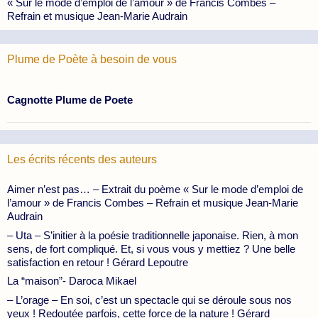
« Sur le mode d’emploi de l’amour » de Francis Combes –
Refrain et musique Jean-Marie Audrain
Plume de Poète à besoin de vous
Cagnotte Plume de Poete
Les écrits récents des auteurs
Aimer n’est pas… – Extrait du poème « Sur le mode d’emploi de
l’amour » de Francis Combes – Refrain et musique Jean-Marie
Audrain
– Uta – S’initier à la poésie traditionnelle japonaise. Rien, à mon
sens, de fort compliqué. Et, si vous vous y mettiez ? Une belle
satisfaction en retour ! Gérard Lepoutre
La “maison”- Daroca Mikael
– L’orage – En soi, c’est un spectacle qui se déroule sous nos
yeux ! Redoutée parfois, cette force de la nature ! Gérard