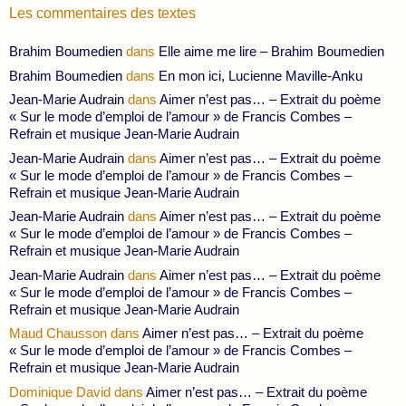
Les commentaires des textes
Brahim Boumedien
dans
Elle aime me lire – Brahim Boumedien
Brahim Boumedien
dans
En mon ici, Lucienne Maville-Anku
Jean-Marie Audrain
dans
Aimer n’est pas… – Extrait du poème
« Sur le mode d’emploi de l’amour » de Francis Combes –
Refrain et musique Jean-Marie Audrain
Jean-Marie Audrain
dans
Aimer n’est pas… – Extrait du poème
« Sur le mode d’emploi de l’amour » de Francis Combes –
Refrain et musique Jean-Marie Audrain
Jean-Marie Audrain
dans
Aimer n’est pas… – Extrait du poème
« Sur le mode d’emploi de l’amour » de Francis Combes –
Refrain et musique Jean-Marie Audrain
Jean-Marie Audrain
dans
Aimer n’est pas… – Extrait du poème
« Sur le mode d’emploi de l’amour » de Francis Combes –
Refrain et musique Jean-Marie Audrain
Maud Chausson
dans
Aimer n’est pas… – Extrait du poème
« Sur le mode d’emploi de l’amour » de Francis Combes –
Refrain et musique Jean-Marie Audrain
Dominique David
dans
Aimer n’est pas… – Extrait du poème