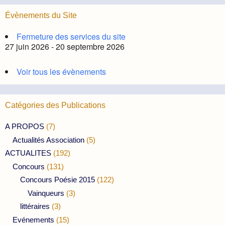
Évènements du Site
Fermeture des services du site
27 juin 2026 - 20 septembre 2026
Voir tous les évènements
Catégories des Publications
A PROPOS
(7)
Actualités Association
(5)
ACTUALITES
(192)
Concours
(131)
Concours Poésie 2015
(122)
Vainqueurs
(3)
littéraires
(3)
Evénements
(15)