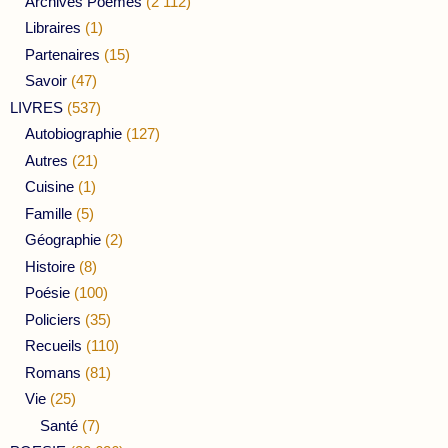
Archives Poèmes
(2 112)
Libraires
(1)
Partenaires
(15)
Savoir
(47)
LIVRES
(537)
Autobiographie
(127)
Autres
(21)
Cuisine
(1)
Famille
(5)
Géographie
(2)
Histoire
(8)
Poésie
(100)
Policiers
(35)
Recueils
(110)
Romans
(81)
Vie
(25)
Santé
(7)