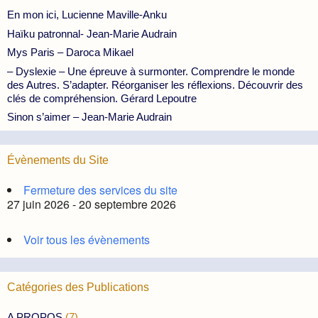
En mon ici, Lucienne Maville-Anku
Haïku patronnal- Jean-Marie Audrain
Mys Paris – Daroca Mikael
– Dyslexie – Une épreuve à surmonter. Comprendre le monde
des Autres. S’adapter. Réorganiser les réflexions. Découvrir des
clés de compréhension. Gérard Lepoutre
Sinon s’aimer – Jean-Marie Audrain
Évènements du Site
Fermeture des services du site
27 juin 2026 - 20 septembre 2026
Voir tous les évènements
Catégories des Publications
A PROPOS
(7)