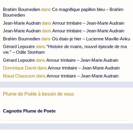
Brahim Boumedien
dans
Ce magnifique papillon bleu – Brahim
Boumedien
Jean-Marie Audrain
dans
Amour trinitaire – Jean-Marie Audrain
Jean-Marie Audrain
dans
Amour trinitaire – Jean-Marie Audrain
Brahim Boumedien
dans
Où étais-je hier – Lucienne Maville-Anku
Gérard Lepoutre
dans
“Histoire de mains, nouvel épisode de ma
vie.” – Odile Stonham
Gérard Lepoutre
dans
Amour trinitaire – Jean-Marie Audrain
Dominique David
dans
Amour trinitaire – Jean-Marie Audrain
Maud Chausson
dans
Amour trinitaire – Jean-Marie Audrain
Plume de Poète à besoin de vous
Cagnotte Plume de Poete