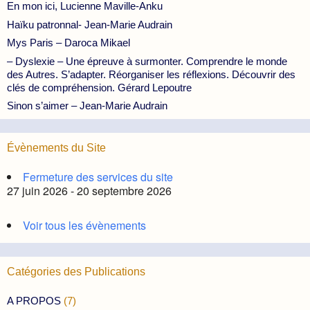
En mon ici, Lucienne Maville-Anku
Haïku patronnal- Jean-Marie Audrain
Mys Paris – Daroca Mikael
– Dyslexie – Une épreuve à surmonter. Comprendre le monde
des Autres. S’adapter. Réorganiser les réflexions. Découvrir des
clés de compréhension. Gérard Lepoutre
Sinon s’aimer – Jean-Marie Audrain
Évènements du Site
Fermeture des services du site
27 juin 2026 - 20 septembre 2026
Voir tous les évènements
Catégories des Publications
A PROPOS
(7)