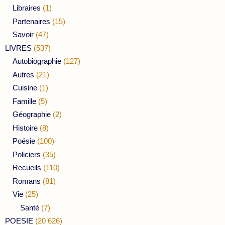
Libraires
(1)
Partenaires
(15)
Savoir
(47)
LIVRES
(537)
Autobiographie
(127)
Autres
(21)
Cuisine
(1)
Famille
(5)
Géographie
(2)
Histoire
(8)
Poésie
(100)
Policiers
(35)
Recueils
(110)
Romans
(81)
Vie
(25)
Santé
(7)
POESIE
(20 626)