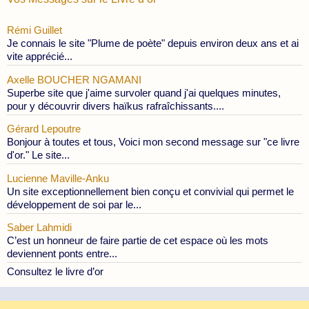
Rémi Guillet
Je connais le site "Plume de poète" depuis environ deux ans et ai
vite apprécié...
Axelle BOUCHER NGAMANI
Superbe site que j'aime survoler quand j'ai quelques minutes,
pour y découvrir divers haïkus rafraîchissants....
Gérard Lepoutre
Bonjour à toutes et tous, Voici mon second message sur "ce livre
d'or." Le site...
Lucienne Maville-Anku
Un site exceptionnellement bien conçu et convivial qui permet le
développement de soi par le...
Saber Lahmidi
C’est un honneur de faire partie de cet espace où les mots
deviennent ponts entre...
Consultez le livre d’or