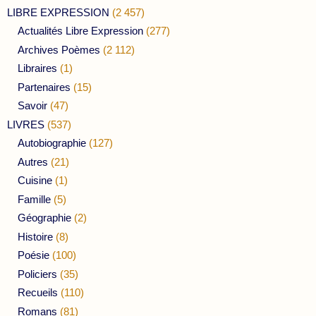
LIBRE EXPRESSION
(2 457)
Actualités Libre Expression
(277)
Archives Poèmes
(2 112)
Libraires
(1)
Partenaires
(15)
Savoir
(47)
LIVRES
(537)
Autobiographie
(127)
Autres
(21)
Cuisine
(1)
Famille
(5)
Géographie
(2)
Histoire
(8)
Poésie
(100)
Policiers
(35)
Recueils
(110)
Romans
(81)