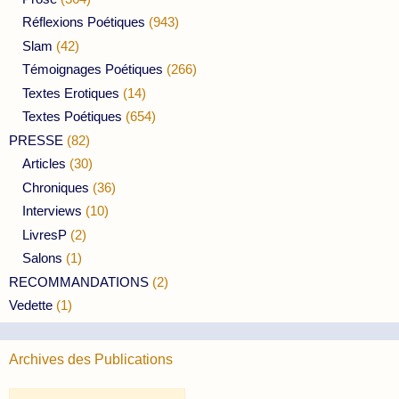
Réflexions Poétiques
(943)
Slam
(42)
Témoignages Poétiques
(266)
Textes Erotiques
(14)
Textes Poétiques
(654)
PRESSE
(82)
Articles
(30)
Chroniques
(36)
Interviews
(10)
LivresP
(2)
Salons
(1)
RECOMMANDATIONS
(2)
Vedette
(1)
Archives des Publications
Archives