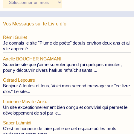
des
Publications
Vos Messages sur le Livre d’or
Rémi Guillet
Je connais le site "Plume de poète" depuis environ deux ans et ai
vite apprécié...
Axelle BOUCHER NGAMANI
Superbe site que j'aime survoler quand j'ai quelques minutes,
pour y découvrir divers haïkus rafraîchissants....
Gérard Lepoutre
Bonjour à toutes et tous, Voici mon second message sur "ce livre
d'or." Le site...
Lucienne Maville-Anku
Un site exceptionnellement bien conçu et convivial qui permet le
développement de soi par le...
Saber Lahmidi
C’est un honneur de faire partie de cet espace où les mots