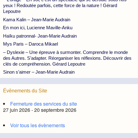
yeux ! Redoutée parfois, cette force de la nature ! Gérard
Lepoutre
Kama Kalin – Jean-Marie Audrain
En mon ici, Lucienne Maville-Anku
Haïku patronnal- Jean-Marie Audrain
Mys Paris – Daroca Mikael
– Dyslexie – Une épreuve à surmonter. Comprendre le monde
des Autres. S’adapter. Réorganiser les réflexions. Découvrir des
clés de compréhension. Gérard Lepoutre
Sinon s’aimer – Jean-Marie Audrain
Évènements du Site
Fermeture des services du site
27 juin 2026 - 20 septembre 2026
Voir tous les évènements