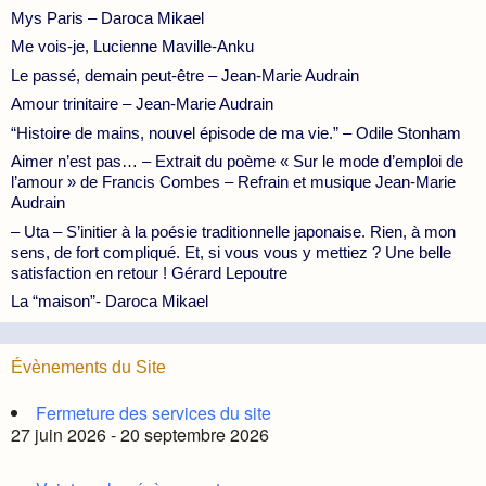
Mys Paris – Daroca Mikael
Me vois-je, Lucienne Maville-Anku
Le passé, demain peut-être – Jean-Marie Audrain
Amour trinitaire – Jean-Marie Audrain
“Histoire de mains, nouvel épisode de ma vie.” – Odile Stonham
Aimer n’est pas… – Extrait du poème « Sur le mode d’emploi de
l’amour » de Francis Combes – Refrain et musique Jean-Marie
Audrain
– Uta – S’initier à la poésie traditionnelle japonaise. Rien, à mon
sens, de fort compliqué. Et, si vous vous y mettiez ? Une belle
satisfaction en retour ! Gérard Lepoutre
La “maison”- Daroca Mikael
Évènements du Site
Fermeture des services du site
27 juin 2026 - 20 septembre 2026