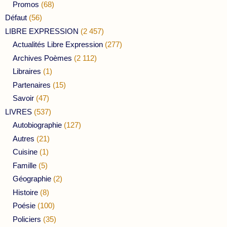
Promos
(68)
Défaut
(56)
LIBRE EXPRESSION
(2 457)
Actualités Libre Expression
(277)
Archives Poèmes
(2 112)
Libraires
(1)
Partenaires
(15)
Savoir
(47)
LIVRES
(537)
Autobiographie
(127)
Autres
(21)
Cuisine
(1)
Famille
(5)
Géographie
(2)
Histoire
(8)
Poésie
(100)
Policiers
(35)