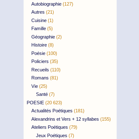
Autobiographie
(127)
Autres
(21)
Cuisine
(1)
Famille
(5)
Géographie
(2)
Histoire
(8)
Poésie
(100)
Policiers
(35)
Recueils
(110)
Romans
(81)
Vie
(25)
Santé
(7)
POESIE
(20 623)
Actualités Poétiques
(181)
Alexandrins et Vers + 12 syllabes
(155)
Ateliers Poétiques
(79)
Jeux Poétiques
(7)