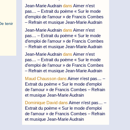
Jean-Marie Audrain
dans
Aimer n’est
pas… – Extrait du poème « Sur le mode
d’emploi de l’amour » de Francis Combes
– Refrain et musique Jean-Marie Audrain
De tenir
Jean-Marie Audrain
dans
Aimer n’est
pas… – Extrait du poème « Sur le mode
d’emploi de l’amour » de Francis Combes
– Refrain et musique Jean-Marie Audrain
Jean-Marie Audrain
dans
Aimer n’est
pas… – Extrait du poème « Sur le mode
d’emploi de l’amour » de Francis Combes
– Refrain et musique Jean-Marie Audrain
Maud Chausson
dans
Aimer n’est pas… –
Extrait du poème « Sur le mode d’emploi
de l’amour » de Francis Combes – Refrain
et musique Jean-Marie Audrain
Dominique David
dans
Aimer n’est pas… –
Extrait du poème « Sur le mode d’emploi
de l’amour » de Francis Combes – Refrain
et musique Jean-Marie Audrain