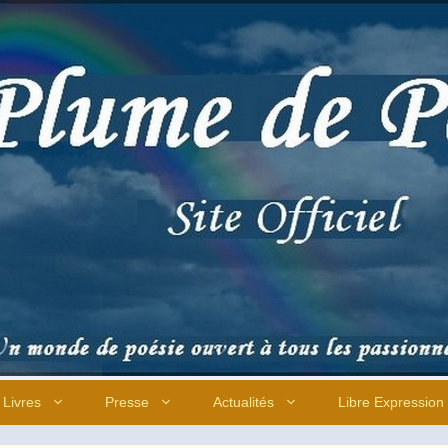
Livres
Presse
Actualités
Libre Expression