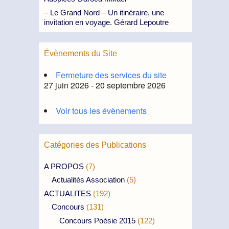
– Le Grand Nord – Un itinéraire, une
invitation en voyage. Gérard Lepoutre
Évènements du Site
Fermeture des services du site
27 juin 2026 - 20 septembre 2026
Voir tous les évènements
Catégories des Publications
A PROPOS
(7)
Actualités Association
(5)
ACTUALITES
(192)
Concours
(131)
Concours Poésie 2015
(122)