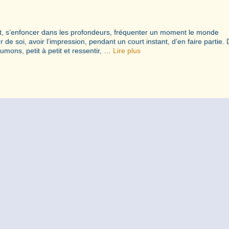
nt, s’enfoncer dans les profondeurs, fréquenter un moment le monde
 de soi, avoir l’impression, pendant un court instant, d’en faire partie. 
umons, petit à petit et ressentir, …
Lire plus