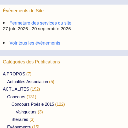
Évènements du Site
Fermeture des services du site
27 juin 2026 - 20 septembre 2026
Voir tous les évènements
Catégories des Publications
A PROPOS
(7)
Actualités Association
(5)
ACTUALITES
(192)
Concours
(131)
Concours Poésie 2015
(122)
Vainqueurs
(3)
littéraires
(3)
Evénements
(15)