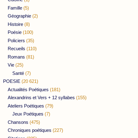
Famille
(5)
Géographie
(2)
Histoire
(8)
Poésie
(100)
Policiers
(35)
Recueils
(110)
Romans
(81)
Vie
(25)
Santé
(7)
POESIE
(20 621)
Actualités Poétiques
(181)
Alexandrins et Vers + 12 syllabes
(155)
Ateliers Poétiques
(79)
Jeux Poétiques
(7)
Chansons
(475)
Chroniques poétiques
(227)