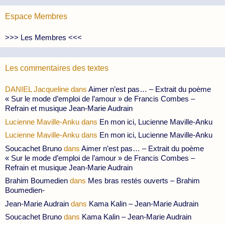
Espace Membres
>>> Les Membres <<<
Les commentaires des textes
DANIEL Jacqueline
dans
Aimer n’est pas… – Extrait du poème
« Sur le mode d’emploi de l’amour » de Francis Combes –
Refrain et musique Jean-Marie Audrain
Lucienne Maville-Anku
dans
En mon ici, Lucienne Maville-Anku
Lucienne Maville-Anku
dans
En mon ici, Lucienne Maville-Anku
Soucachet Bruno
dans
Aimer n’est pas… – Extrait du poème
« Sur le mode d’emploi de l’amour » de Francis Combes –
Refrain et musique Jean-Marie Audrain
Brahim Boumedien
dans
Mes bras restés ouverts – Brahim
Boumedien-
Jean-Marie Audrain
dans
Kama Kalin – Jean-Marie Audrain
Soucachet Bruno
dans
Kama Kalin – Jean-Marie Audrain