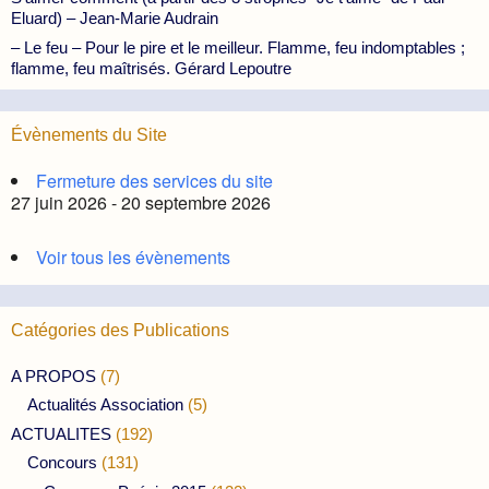
Eluard) – Jean-Marie Audrain
– Le feu – Pour le pire et le meilleur. Flamme, feu indomptables ;
flamme, feu maîtrisés. Gérard Lepoutre
Évènements du Site
Fermeture des services du site
27 juin 2026 - 20 septembre 2026
Voir tous les évènements
Catégories des Publications
A PROPOS
(7)
Actualités Association
(5)
ACTUALITES
(192)
Concours
(131)