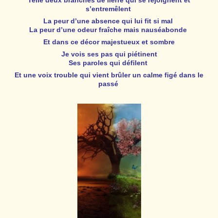
s’entremêlent
La peur d’une absence qui lui fit si mal
La peur d’une odeur fraîche mais nauséabonde
Et dans ce décor majestueux et sombre
Je vois ses pas qui piétinent
Ses paroles qui défilent
Et une voix trouble qui vient brûler un calme figé dans le
passé