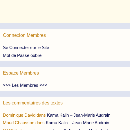
Connexion Membres
Se Connecter sur le Site
Mot de Passe oublié
Espace Membres
>>> Les Membres <<<
Les commentaires des textes
Dominique David
dans
Kama Kalin – Jean-Marie Audrain
Maud Chausson
dans
Kama Kalin – Jean-Marie Audrain