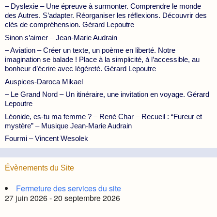
– Dyslexie – Une épreuve à surmonter. Comprendre le monde
des Autres. S’adapter. Réorganiser les réflexions. Découvrir des
clés de compréhension. Gérard Lepoutre
Sinon s’aimer – Jean-Marie Audrain
– Aviation – Créer un texte, un poème en liberté. Notre
imagination se balade ! Place à la simplicité, à l’accessible, au
bonheur d’écrire avec légèreté. Gérard Lepoutre
Auspices-Daroca Mikael
– Le Grand Nord – Un itinéraire, une invitation en voyage. Gérard
Lepoutre
Léonide, es-tu ma femme ? – René Char – Recueil : “Fureur et
mystère” – Musique Jean-Marie Audrain
Fourmi – Vincent Wesolek
Évènements du Site
Fermeture des services du site
27 juin 2026 - 20 septembre 2026