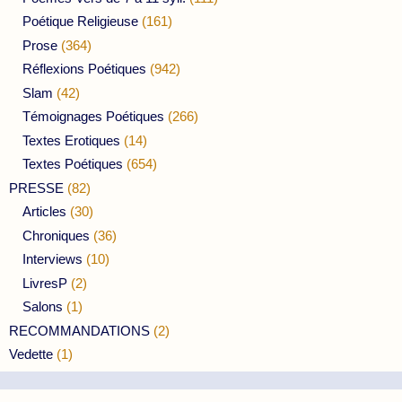
Poétique Religieuse
(161)
Prose
(364)
Réflexions Poétiques
(942)
Slam
(42)
Témoignages Poétiques
(266)
Textes Erotiques
(14)
Textes Poétiques
(654)
PRESSE
(82)
Articles
(30)
Chroniques
(36)
Interviews
(10)
LivresP
(2)
Salons
(1)
RECOMMANDATIONS
(2)
Vedette
(1)