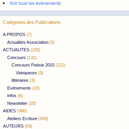
Voir tous les évènements
Catégories des Publications
A PROPOS
(7)
Actualités Association
(5)
ACTUALITES
(192)
Concours
(131)
Concours Poésie 2015
(122)
Vainqueurs
(3)
littéraires
(3)
Evénements
(15)
Infos
(6)
Newsletter
(20)
AIDES
(366)
Ateliers Ecriture
(349)
AUTEURS
(69)