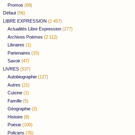
Promos
(68)
Défaut
(56)
LIBRE EXPRESSION
(2 457)
Actualités Libre Expression
(277)
Archives Poèmes
(2 112)
Libraires
(1)
Partenaires
(15)
Savoir
(47)
LIVRES
(537)
Autobiographie
(127)
Autres
(21)
Cuisine
(1)
Famille
(5)
Géographie
(2)
Histoire
(8)
Poésie
(100)
Policiers
(35)