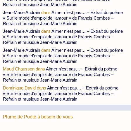
Refrain et musique Jean-Marie Audrain
Jean-Marie Audrain
dans
Aimer n’est pas… – Extrait du poème
« Sur le mode d’emploi de l’amour » de Francis Combes –
Refrain et musique Jean-Marie Audrain
Jean-Marie Audrain
dans
Aimer n’est pas… – Extrait du poème
« Sur le mode d’emploi de l’amour » de Francis Combes –
Refrain et musique Jean-Marie Audrain
Jean-Marie Audrain
dans
Aimer n’est pas… – Extrait du poème
« Sur le mode d’emploi de l’amour » de Francis Combes –
Refrain et musique Jean-Marie Audrain
Maud Chausson
dans
Aimer n’est pas… – Extrait du poème
« Sur le mode d’emploi de l’amour » de Francis Combes –
Refrain et musique Jean-Marie Audrain
Dominique David
dans
Aimer n’est pas… – Extrait du poème
« Sur le mode d’emploi de l’amour » de Francis Combes –
Refrain et musique Jean-Marie Audrain
Plume de Poète à besoin de vous