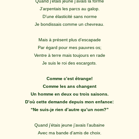
Quand j’étais jeune j’avais la forme
J’arpentais les parcs au galop.
D’une élasticité sans norme
Je bondissais comme un chevreau.
Mais à présent plus d’escapade
Par égard pour mes pauvres os;
Ventre à terre mais toujours en rade
Je suis le roi des escargots.
Comme c’est étrange!
Comme les ans changent
Un homme en deux ou trois saisons.
D’où cette demande depuis mon enfance:
“Ne suis-je rien d’autre qu’un nom?”
Quand j’étais jeune j’avais l’aubaine
Avec ma bande d’amis de choix.