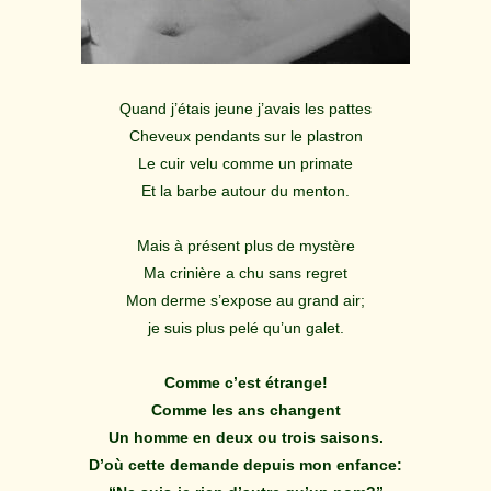
Quand j’étais jeune j’avais les pattes
Cheveux pendants sur le plastron
Le cuir velu comme un primate
Et la barbe autour du menton.
Mais à présent plus de mystère
Ma crinière a chu sans regret
Mon derme s’expose au grand air;
je suis plus pelé qu’un galet.
Comme c’est étrange!
Comme les ans changent
Un homme en deux ou trois saisons.
D’où cette demande depuis mon enfance: