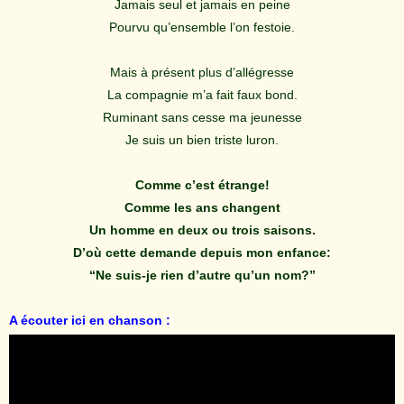
Jamais seul et jamais en peine
Pourvu qu’ensemble l’on festoie.
Mais à présent plus d’allégresse
La compagnie m’a fait faux bond.
Ruminant sans cesse ma jeunesse
Je suis un bien triste luron.
Comme c’est étrange!
Comme les ans changent
Un homme en deux ou trois saisons.
D’où cette demande depuis mon enfance:
“Ne suis-je rien d’autre qu’un nom?”
A écouter ici en chanson :