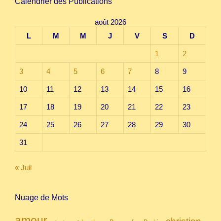
Calendrier des Publications
août 2026
L
M
M
J
V
S
D
1
2
3
4
5
6
7
8
9
10
11
12
13
14
15
16
17
18
19
20
21
22
23
24
25
26
27
28
29
30
31
« Juil
Nuage de Mots
amour