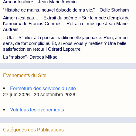
Amour trinitaire – Jean-Marie Audrain
“Histoire de mains, nouvel épisode de ma vie.” – Odile Stonham
Aimer n’est pas… – Extrait du poème « Sur le mode d’emploi de
l’amour » de Francis Combes – Refrain et musique Jean-Marie
Audrain
– Uta – S’initier à la poésie traditionnelle japonaise. Rien, à mon
sens, de fort compliqué. Et, si vous vous y mettiez ? Une belle
satisfaction en retour ! Gérard Lepoutre
La “maison”- Daroca Mikael
Évènements du Site
Fermeture des services du site
27 juin 2026 - 20 septembre 2026
Voir tous les évènements
Catégories des Publications