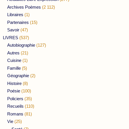
Archives Poèmes
(2 112)
Libraires
(1)
Partenaires
(15)
Savoir
(47)
LIVRES
(537)
Autobiographie
(127)
Autres
(21)
Cuisine
(1)
Famille
(5)
Géographie
(2)
Histoire
(8)
Poésie
(100)
Policiers
(35)
Recueils
(110)
Romans
(81)
Vie
(25)