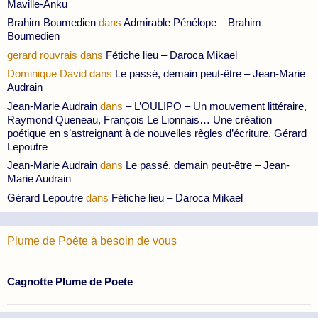
Maville-Anku
Brahim Boumedien
dans
Admirable Pénélope – Brahim
Boumedien
gerard rouvrais
dans
Fétiche lieu – Daroca Mikael
Dominique David
dans
Le passé, demain peut-être – Jean-Marie
Audrain
Jean-Marie Audrain
dans
– L’OULIPO – Un mouvement littéraire,
Raymond Queneau, François Le Lionnais… Une création
poétique en s’astreignant à de nouvelles règles d’écriture. Gérard
Lepoutre
Jean-Marie Audrain
dans
Le passé, demain peut-être – Jean-
Marie Audrain
Gérard Lepoutre
dans
Fétiche lieu – Daroca Mikael
Plume de Poète à besoin de vous
Cagnotte Plume de Poete