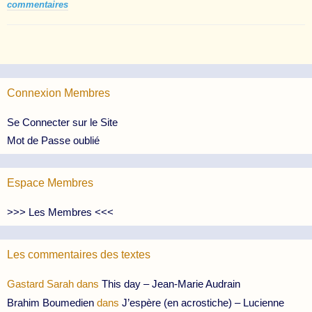
commentaires
Connexion Membres
Se Connecter sur le Site
Mot de Passe oublié
Espace Membres
>>> Les Membres <<<
Les commentaires des textes
Gastard Sarah
dans
This day – Jean-Marie Audrain
Brahim Boumedien
dans
J’espère (en acrostiche) – Lucienne