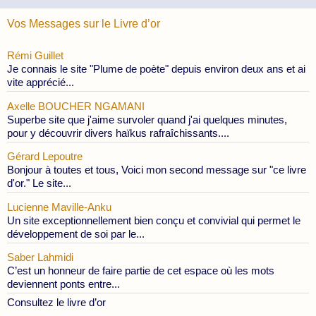
Vos Messages sur le Livre d’or
Rémi Guillet
Je connais le site "Plume de poète" depuis environ deux ans et ai
vite apprécié...
Axelle BOUCHER NGAMANI
Superbe site que j'aime survoler quand j'ai quelques minutes,
pour y découvrir divers haïkus rafraîchissants....
Gérard Lepoutre
Bonjour à toutes et tous, Voici mon second message sur "ce livre
d'or." Le site...
Lucienne Maville-Anku
Un site exceptionnellement bien conçu et convivial qui permet le
développement de soi par le...
Saber Lahmidi
C’est un honneur de faire partie de cet espace où les mots
deviennent ponts entre...
Consultez le livre d’or