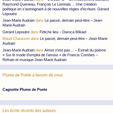
Raymond Queneau, François Le Lionnais… Une création
poétique en s’astreignant à de nouvelles règles d’écriture. Gérard
Lepoutre
Jean-Marie Audrain
dans
Le passé, demain peut-être – Jean-
Marie Audrain
Gérard Lepoutre
dans
Fétiche lieu – Daroca Mikael
Maud Chausson
dans
Le passé, demain peut-être – Jean-Marie
Audrain
Jean-Marie Audrain
dans
Aimer n’est pas… – Extrait du poème
« Sur le mode d’emploi de l’amour » de Francis Combes –
Refrain et musique Jean-Marie Audrain
Plume de Poète à besoin de vous
Cagnotte Plume de Poete
Les écrits récents des auteurs