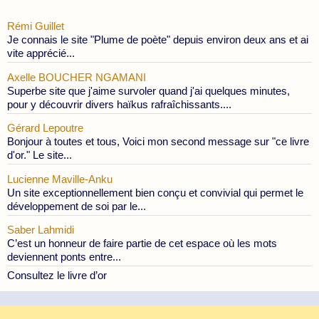
Rémi Guillet
Je connais le site "Plume de poète" depuis environ deux ans et ai
vite apprécié...
Axelle BOUCHER NGAMANI
Superbe site que j'aime survoler quand j'ai quelques minutes,
pour y découvrir divers haïkus rafraîchissants....
Gérard Lepoutre
Bonjour à toutes et tous, Voici mon second message sur "ce livre
d'or." Le site...
Lucienne Maville-Anku
Un site exceptionnellement bien conçu et convivial qui permet le
développement de soi par le...
Saber Lahmidi
C’est un honneur de faire partie de cet espace où les mots
deviennent ponts entre...
Consultez le livre d’or