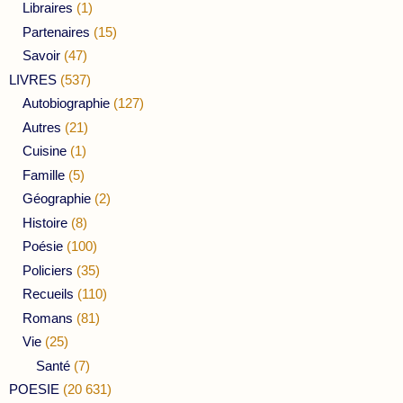
Libraires
(1)
Partenaires
(15)
Savoir
(47)
LIVRES
(537)
Autobiographie
(127)
Autres
(21)
Cuisine
(1)
Famille
(5)
Géographie
(2)
Histoire
(8)
Poésie
(100)
Policiers
(35)
Recueils
(110)
Romans
(81)
Vie
(25)
Santé
(7)
POESIE
(20 631)