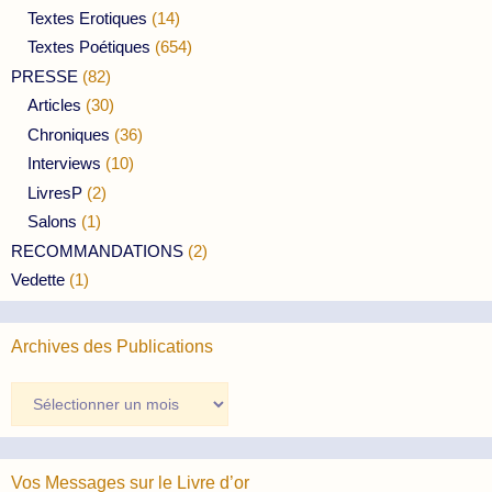
Textes Erotiques
(14)
Textes Poétiques
(654)
PRESSE
(82)
Articles
(30)
Chroniques
(36)
Interviews
(10)
LivresP
(2)
Salons
(1)
RECOMMANDATIONS
(2)
Vedette
(1)
Archives des Publications
Archives
des
Publications
Vos Messages sur le Livre d’or