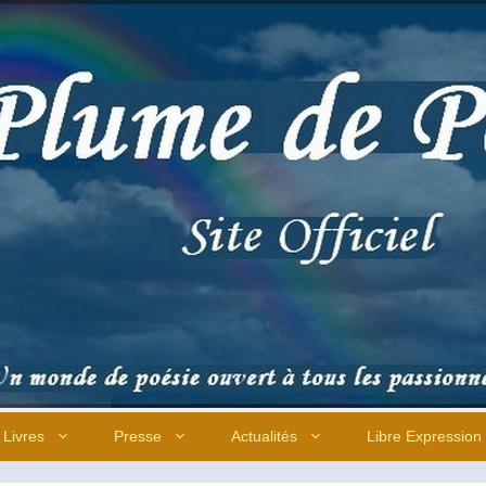
Livres
Presse
Actualités
Libre Expression