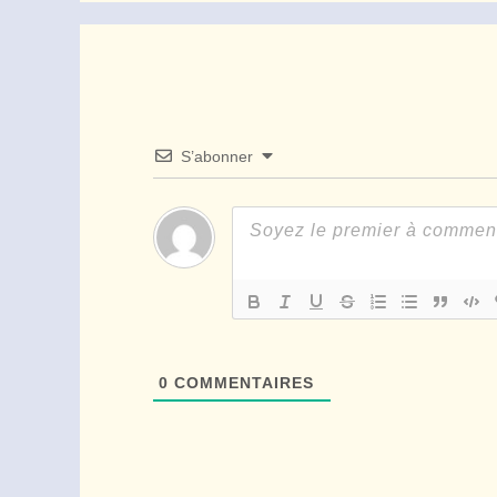
S’abonner
0
COMMENTAIRES