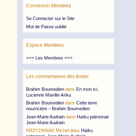
Connexion Membres
Se Connecter sur le Site
Mot de Passe oublié
Espace Membres
>>> Les Membres <<<
Les commentaires des textes
Brahim Boumedien
dans
En mon ici,
Lucienne Maville-Anku
Brahim Boumedien
dans
Cette terre
nourricière – Brahim Boumedien
Jean-Marie Audrain
dans
Haïku patronnal-
Jean-Marie Audrain
KRZYZANIAK Michel
dans
Haïku