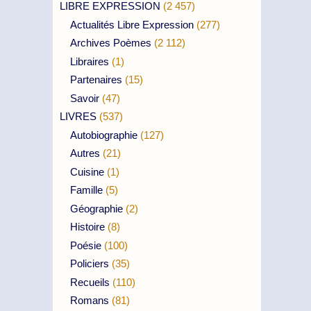
LIBRE EXPRESSION
(2 457)
Actualités Libre Expression
(277)
Archives Poèmes
(2 112)
Libraires
(1)
Partenaires
(15)
Savoir
(47)
LIVRES
(537)
Autobiographie
(127)
Autres
(21)
Cuisine
(1)
Famille
(5)
Géographie
(2)
Histoire
(8)
Poésie
(100)
Policiers
(35)
Recueils
(110)
Romans
(81)