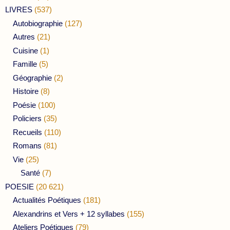
LIVRES
(537)
Autobiographie
(127)
Autres
(21)
Cuisine
(1)
Famille
(5)
Géographie
(2)
Histoire
(8)
Poésie
(100)
Policiers
(35)
Recueils
(110)
Romans
(81)
Vie
(25)
Santé
(7)
POESIE
(20 621)
Actualités Poétiques
(181)
Alexandrins et Vers + 12 syllabes
(155)
Ateliers Poétiques
(79)