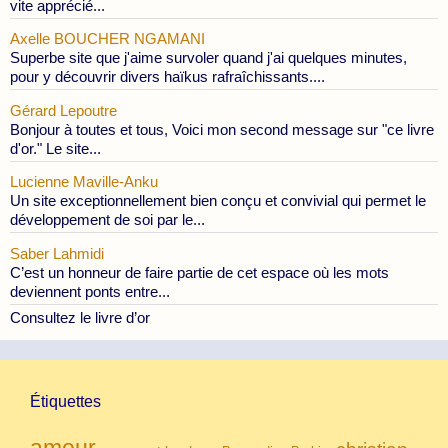
vite apprécié...
Axelle BOUCHER NGAMANI
Superbe site que j'aime survoler quand j'ai quelques minutes,
pour y découvrir divers haïkus rafraîchissants....
Gérard Lepoutre
Bonjour à toutes et tous, Voici mon second message sur "ce livre
d'or." Le site...
Lucienne Maville-Anku
Un site exceptionnellement bien conçu et convivial qui permet le
développement de soi par le...
Saber Lahmidi
C’est un honneur de faire partie de cet espace où les mots
deviennent ponts entre...
Consultez le livre d’or
Étiquettes
amour