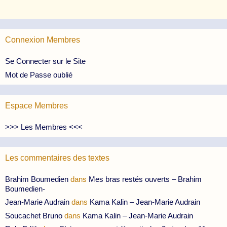
Connexion Membres
Se Connecter sur le Site
Mot de Passe oublié
Espace Membres
>>> Les Membres <<<
Les commentaires des textes
Brahim Boumedien
dans
Mes bras restés ouverts – Brahim
Boumedien-
Jean-Marie Audrain
dans
Kama Kalin – Jean-Marie Audrain
Soucachet Bruno
dans
Kama Kalin – Jean-Marie Audrain