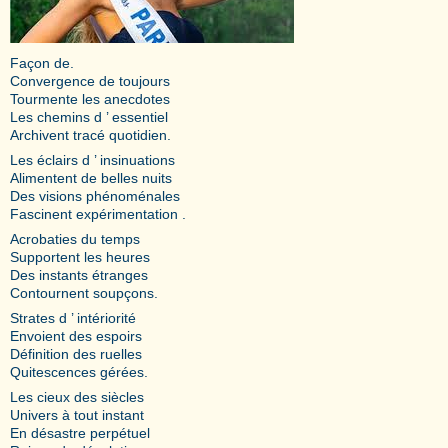
Façon de.
Convergence de toujours
Tourmente les anecdotes
Les chemins d ’ essentiel
Archivent tracé quotidien.
Les éclairs d ’ insinuations
Alimentent de belles nuits
Des visions phénoménales
Fascinent expérimentation .
Acrobaties du temps
Supportent les heures
Des instants étranges
Contournent soupçons.
Strates d ’ intériorité
Envoient des espoirs
Définition des ruelles
Quitescences gérées.
Les cieux des siècles
Univers à tout instant
En désastre perpétuel