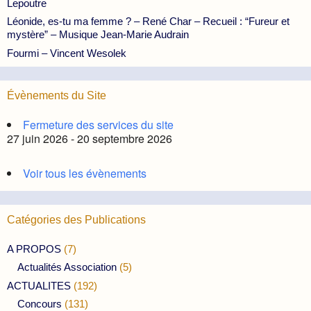
Lepoutre
Léonide, es-tu ma femme ? – René Char – Recueil : “Fureur et
mystère” – Musique Jean-Marie Audrain
Fourmi – Vincent Wesolek
Évènements du Site
Fermeture des services du site
27 juin 2026 - 20 septembre 2026
Voir tous les évènements
Catégories des Publications
A PROPOS
(7)
Actualités Association
(5)
ACTUALITES
(192)
Concours
(131)