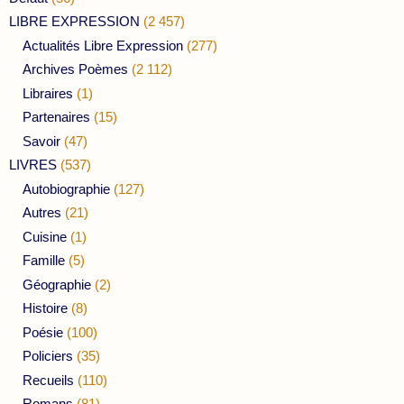
LIBRE EXPRESSION
(2 457)
Actualités Libre Expression
(277)
Archives Poèmes
(2 112)
Libraires
(1)
Partenaires
(15)
Savoir
(47)
LIVRES
(537)
Autobiographie
(127)
Autres
(21)
Cuisine
(1)
Famille
(5)
Géographie
(2)
Histoire
(8)
Poésie
(100)
Policiers
(35)
Recueils
(110)
Romans
(81)