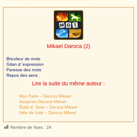
Mikael Daroca
(2)
Bricoleur de mots
Gitan d 'expression
Paresse des mots
Repos des sens .
Lire la suite du même auteur :
Mys Paris – Daroca Mikael
Auspices-Daroca Mikael
États d ’ âme – Daroca Mikael
Idée de fuite – Daroca Mikael
Nombre de Vues :
24