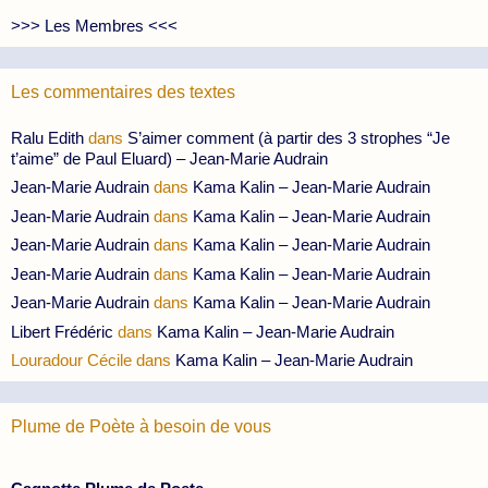
>>> Les Membres <<<
Les commentaires des textes
Ralu Edith
dans
S’aimer comment (à partir des 3 strophes “Je
t’aime” de Paul Eluard) – Jean-Marie Audrain
Jean-Marie Audrain
dans
Kama Kalin – Jean-Marie Audrain
Jean-Marie Audrain
dans
Kama Kalin – Jean-Marie Audrain
Jean-Marie Audrain
dans
Kama Kalin – Jean-Marie Audrain
Jean-Marie Audrain
dans
Kama Kalin – Jean-Marie Audrain
Jean-Marie Audrain
dans
Kama Kalin – Jean-Marie Audrain
Libert Frédéric
dans
Kama Kalin – Jean-Marie Audrain
Louradour Cécile
dans
Kama Kalin – Jean-Marie Audrain
Plume de Poète à besoin de vous