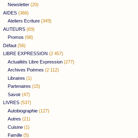
Newsletter
(20)
AIDES
(366)
Ateliers Ecriture
(349)
AUTEURS
(69)
Promos
(68)
Défaut
(56)
LIBRE EXPRESSION
(2 457)
Actualités Libre Expression
(277)
Archives Poèmes
(2 112)
Libraires
(1)
Partenaires
(15)
Savoir
(47)
LIVRES
(537)
Autobiographie
(127)
Autres
(21)
Cuisine
(1)
Famille
(5)