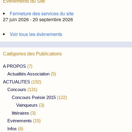
Évènements du Site
Fermeture des services du site
27 juin 2026 - 20 septembre 2026
Voir tous les évènements
Catégories des Publications
A PROPOS
(7)
Actualités Association
(5)
ACTUALITES
(192)
Concours
(131)
Concours Poésie 2015
(122)
Vainqueurs
(3)
littéraires
(3)
Evénements
(15)
Infos
(6)