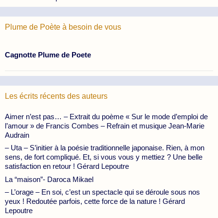
Plume de Poète à besoin de vous
Cagnotte Plume de Poete
Les écrits récents des auteurs
Aimer n’est pas… – Extrait du poème « Sur le mode d’emploi de
l’amour » de Francis Combes – Refrain et musique Jean-Marie
Audrain
– Uta – S’initier à la poésie traditionnelle japonaise. Rien, à mon
sens, de fort compliqué. Et, si vous vous y mettiez ? Une belle
satisfaction en retour ! Gérard Lepoutre
La “maison”- Daroca Mikael
– L’orage – En soi, c’est un spectacle qui se déroule sous nos
yeux ! Redoutée parfois, cette force de la nature ! Gérard
Lepoutre