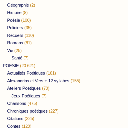
Géographie
(2)
Histoire
(8)
Poésie
(100)
Policiers
(35)
Recueils
(110)
Romans
(81)
Vie
(25)
Santé
(7)
POESIE
(20 621)
Actualités Poétiques
(181)
Alexandrins et Vers + 12 syllabes
(155)
Ateliers Poétiques
(79)
Jeux Poétiques
(7)
Chansons
(475)
Chroniques poétiques
(227)
Citations
(225)
Contes
(129)