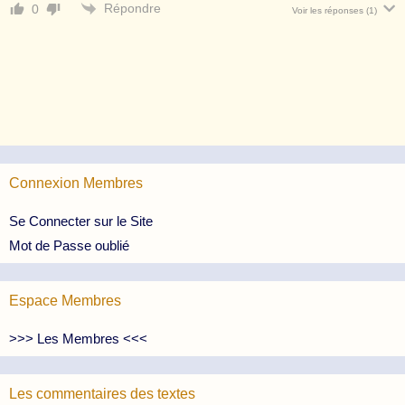
Répondre
0
Voir les réponses
(1)
Connexion Membres
Se Connecter sur le Site
Mot de Passe oublié
Espace Membres
>>> Les Membres <<<
Les commentaires des textes