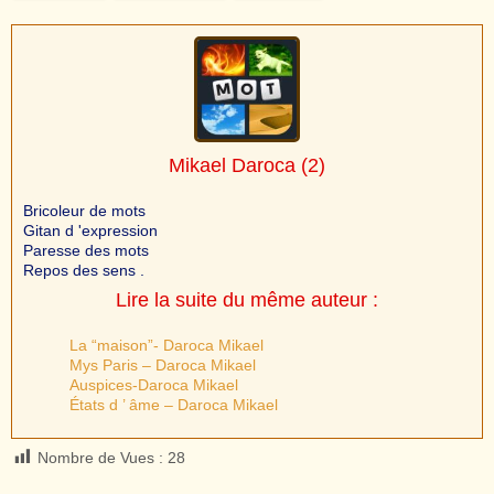
Mikael Daroca
(2)
Bricoleur de mots
Gitan d 'expression
Paresse des mots
Repos des sens .
Lire la suite du même auteur :
La “maison”- Daroca Mikael
Mys Paris – Daroca Mikael
Auspices-Daroca Mikael
États d ’ âme – Daroca Mikael
Nombre de Vues :
28