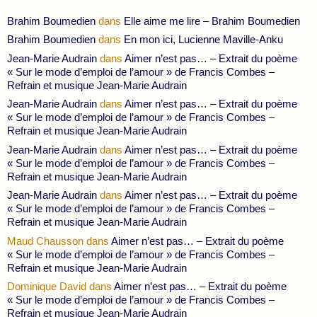
Brahim Boumedien
dans
Elle aime me lire – Brahim Boumedien
Brahim Boumedien
dans
En mon ici, Lucienne Maville-Anku
Jean-Marie Audrain
dans
Aimer n’est pas… – Extrait du poème
« Sur le mode d’emploi de l’amour » de Francis Combes –
Refrain et musique Jean-Marie Audrain
Jean-Marie Audrain
dans
Aimer n’est pas… – Extrait du poème
« Sur le mode d’emploi de l’amour » de Francis Combes –
Refrain et musique Jean-Marie Audrain
Jean-Marie Audrain
dans
Aimer n’est pas… – Extrait du poème
« Sur le mode d’emploi de l’amour » de Francis Combes –
Refrain et musique Jean-Marie Audrain
Jean-Marie Audrain
dans
Aimer n’est pas… – Extrait du poème
« Sur le mode d’emploi de l’amour » de Francis Combes –
Refrain et musique Jean-Marie Audrain
Maud Chausson
dans
Aimer n’est pas… – Extrait du poème
« Sur le mode d’emploi de l’amour » de Francis Combes –
Refrain et musique Jean-Marie Audrain
Dominique David
dans
Aimer n’est pas… – Extrait du poème
« Sur le mode d’emploi de l’amour » de Francis Combes –
Refrain et musique Jean-Marie Audrain