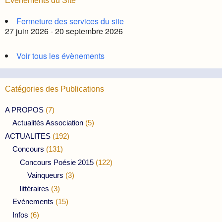
Évènements du Site
Fermeture des services du site
27 juin 2026 - 20 septembre 2026
Voir tous les évènements
Catégories des Publications
A PROPOS
(7)
Actualités Association
(5)
ACTUALITES
(192)
Concours
(131)
Concours Poésie 2015
(122)
Vainqueurs
(3)
littéraires
(3)
Evénements
(15)
Infos
(6)