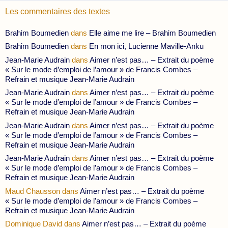
Les commentaires des textes
Brahim Boumedien
dans
Elle aime me lire – Brahim Boumedien
Brahim Boumedien
dans
En mon ici, Lucienne Maville-Anku
Jean-Marie Audrain
dans
Aimer n’est pas… – Extrait du poème
« Sur le mode d’emploi de l’amour » de Francis Combes –
Refrain et musique Jean-Marie Audrain
Jean-Marie Audrain
dans
Aimer n’est pas… – Extrait du poème
« Sur le mode d’emploi de l’amour » de Francis Combes –
Refrain et musique Jean-Marie Audrain
Jean-Marie Audrain
dans
Aimer n’est pas… – Extrait du poème
« Sur le mode d’emploi de l’amour » de Francis Combes –
Refrain et musique Jean-Marie Audrain
Jean-Marie Audrain
dans
Aimer n’est pas… – Extrait du poème
« Sur le mode d’emploi de l’amour » de Francis Combes –
Refrain et musique Jean-Marie Audrain
Maud Chausson
dans
Aimer n’est pas… – Extrait du poème
« Sur le mode d’emploi de l’amour » de Francis Combes –
Refrain et musique Jean-Marie Audrain
Dominique David
dans
Aimer n’est pas… – Extrait du poème