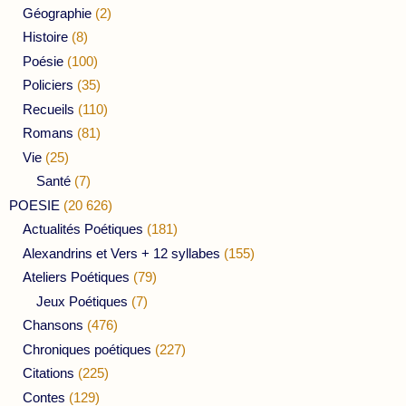
Géographie
(2)
Histoire
(8)
Poésie
(100)
Policiers
(35)
Recueils
(110)
Romans
(81)
Vie
(25)
Santé
(7)
POESIE
(20 626)
Actualités Poétiques
(181)
Alexandrins et Vers + 12 syllabes
(155)
Ateliers Poétiques
(79)
Jeux Poétiques
(7)
Chansons
(476)
Chroniques poétiques
(227)
Citations
(225)
Contes
(129)