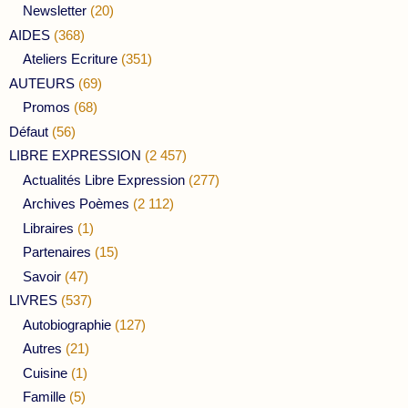
Newsletter
(20)
AIDES
(368)
Ateliers Ecriture
(351)
AUTEURS
(69)
Promos
(68)
Défaut
(56)
LIBRE EXPRESSION
(2 457)
Actualités Libre Expression
(277)
Archives Poèmes
(2 112)
Libraires
(1)
Partenaires
(15)
Savoir
(47)
LIVRES
(537)
Autobiographie
(127)
Autres
(21)
Cuisine
(1)
Famille
(5)