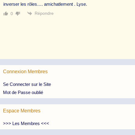
inverser les rôles…. amichatlement . Lyse.
Répondre
0
Connexion Membres
Se Connecter sur le Site
Mot de Passe oublié
Espace Membres
>>> Les Membres <<<