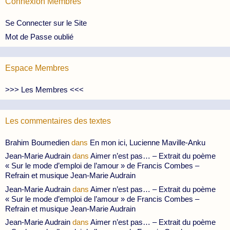
Connexion Membres
Se Connecter sur le Site
Mot de Passe oublié
Espace Membres
>>> Les Membres <<<
Les commentaires des textes
Brahim Boumedien
dans
En mon ici, Lucienne Maville-Anku
Jean-Marie Audrain
dans
Aimer n’est pas… – Extrait du poème
« Sur le mode d’emploi de l’amour » de Francis Combes –
Refrain et musique Jean-Marie Audrain
Jean-Marie Audrain
dans
Aimer n’est pas… – Extrait du poème
« Sur le mode d’emploi de l’amour » de Francis Combes –
Refrain et musique Jean-Marie Audrain
Jean-Marie Audrain
dans
Aimer n’est pas… – Extrait du poème