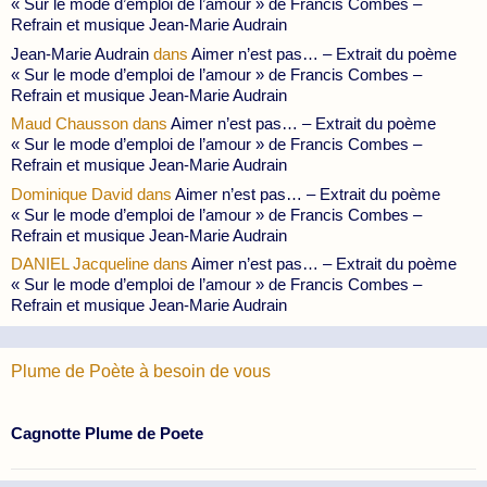
« Sur le mode d’emploi de l’amour » de Francis Combes –
Refrain et musique Jean-Marie Audrain
Jean-Marie Audrain
dans
Aimer n’est pas… – Extrait du poème
« Sur le mode d’emploi de l’amour » de Francis Combes –
Refrain et musique Jean-Marie Audrain
Maud Chausson
dans
Aimer n’est pas… – Extrait du poème
« Sur le mode d’emploi de l’amour » de Francis Combes –
Refrain et musique Jean-Marie Audrain
Dominique David
dans
Aimer n’est pas… – Extrait du poème
« Sur le mode d’emploi de l’amour » de Francis Combes –
Refrain et musique Jean-Marie Audrain
DANIEL Jacqueline
dans
Aimer n’est pas… – Extrait du poème
« Sur le mode d’emploi de l’amour » de Francis Combes –
Refrain et musique Jean-Marie Audrain
Plume de Poète à besoin de vous
Cagnotte Plume de Poete