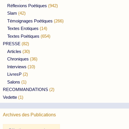
Réflexions Poétiques
(942)
Slam
(42)
Témoignages Poétiques
(266)
Textes Erotiques
(14)
Textes Poétiques
(654)
PRESSE
(82)
Articles
(30)
Chroniques
(36)
Interviews
(10)
LivresP
(2)
Salons
(1)
RECOMMANDATIONS
(2)
Vedette
(1)
Archives des Publications
Archives