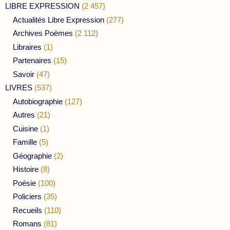
LIBRE EXPRESSION
(2 457)
Actualités Libre Expression
(277)
Archives Poèmes
(2 112)
Libraires
(1)
Partenaires
(15)
Savoir
(47)
LIVRES
(537)
Autobiographie
(127)
Autres
(21)
Cuisine
(1)
Famille
(5)
Géographie
(2)
Histoire
(8)
Poésie
(100)
Policiers
(35)
Recueils
(110)
Romans
(81)