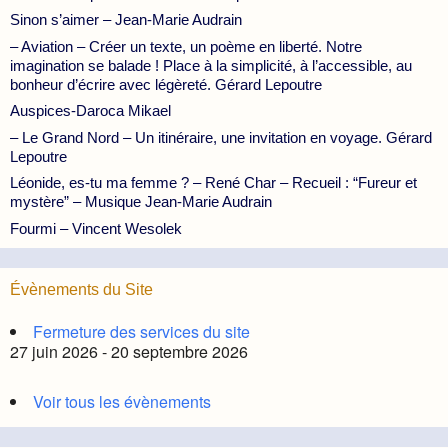
Sinon s’aimer – Jean-Marie Audrain
– Aviation – Créer un texte, un poème en liberté. Notre
imagination se balade ! Place à la simplicité, à l’accessible, au
bonheur d’écrire avec légèreté. Gérard Lepoutre
Auspices-Daroca Mikael
– Le Grand Nord – Un itinéraire, une invitation en voyage. Gérard
Lepoutre
Léonide, es-tu ma femme ? – René Char – Recueil : “Fureur et
mystère” – Musique Jean-Marie Audrain
Fourmi – Vincent Wesolek
Évènements du Site
Fermeture des services du site
27 juin 2026 - 20 septembre 2026
Voir tous les évènements