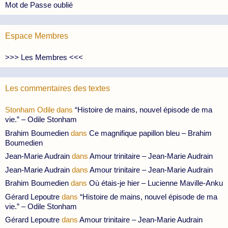
Mot de Passe oublié
Espace Membres
>>> Les Membres <<<
Les commentaires des textes
Stonham Odile
dans
“Histoire de mains, nouvel épisode de ma
vie.” – Odile Stonham
Brahim Boumedien
dans
Ce magnifique papillon bleu – Brahim
Boumedien
Jean-Marie Audrain
dans
Amour trinitaire – Jean-Marie Audrain
Jean-Marie Audrain
dans
Amour trinitaire – Jean-Marie Audrain
Brahim Boumedien
dans
Où étais-je hier – Lucienne Maville-Anku
Gérard Lepoutre
dans
“Histoire de mains, nouvel épisode de ma
vie.” – Odile Stonham
Gérard Lepoutre
dans
Amour trinitaire – Jean-Marie Audrain