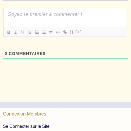
{}
[+]
0
COMMENTAIRES
Connexion Membres
Se Connecter sur le Site