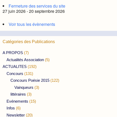
Fermeture des services du site
27 juin 2026 - 20 septembre 2026
Voir tous les évènements
Catégories des Publications
A PROPOS
(7)
Actualités Association
(5)
ACTUALITES
(192)
Concours
(131)
Concours Poésie 2015
(122)
Vainqueurs
(3)
littéraires
(3)
Evénements
(15)
Infos
(6)
Newsletter
(20)