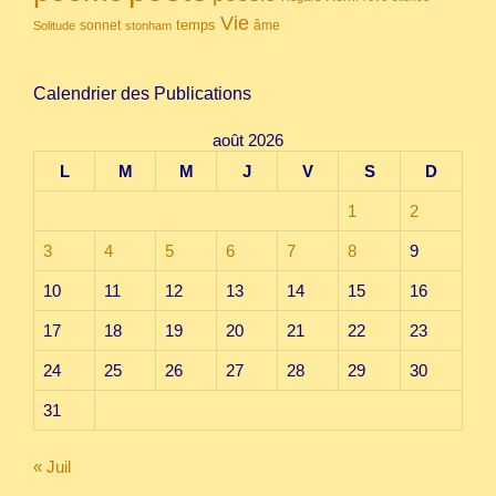
Vie
temps
sonnet
âme
Solitude
stonham
Calendrier des Publications
août 2026
L
M
M
J
V
S
D
1
2
3
4
5
6
7
8
9
10
11
12
13
14
15
16
17
18
19
20
21
22
23
24
25
26
27
28
29
30
31
« Juil