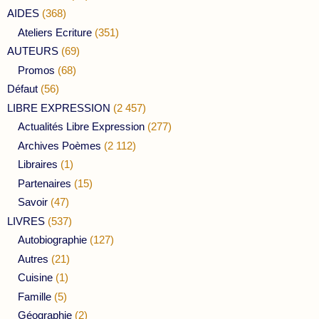
AIDES
(368)
Ateliers Ecriture
(351)
AUTEURS
(69)
Promos
(68)
Défaut
(56)
LIBRE EXPRESSION
(2 457)
Actualités Libre Expression
(277)
Archives Poèmes
(2 112)
Libraires
(1)
Partenaires
(15)
Savoir
(47)
LIVRES
(537)
Autobiographie
(127)
Autres
(21)
Cuisine
(1)
Famille
(5)
Géographie
(2)