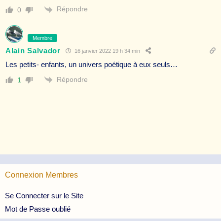
Répondre
0
Membre
Alain Salvador
16 janvier 2022 19 h 34 min
Les petits- enfants, un univers poétique à eux seuls…
Répondre
1
Connexion Membres
Se Connecter sur le Site
Mot de Passe oublié