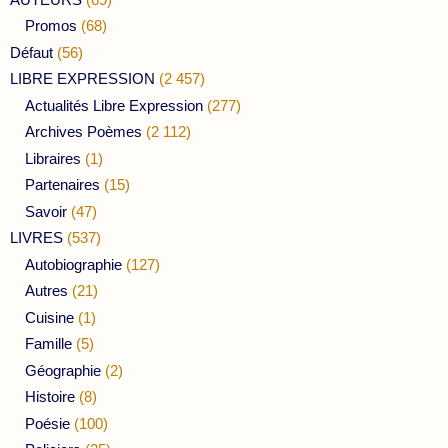
Promos
(68)
Défaut
(56)
LIBRE EXPRESSION
(2 457)
Actualités Libre Expression
(277)
Archives Poèmes
(2 112)
Libraires
(1)
Partenaires
(15)
Savoir
(47)
LIVRES
(537)
Autobiographie
(127)
Autres
(21)
Cuisine
(1)
Famille
(5)
Géographie
(2)
Histoire
(8)
Poésie
(100)