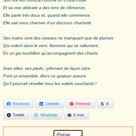
Et sa voix délicate a des tons de clémence.
Elle parle très doux et, quand elle commence,
Elle sait vous charmer d’un discours chuchoté.
Ses mains sont des oiseaux ne manquant que de plumes
Qui volent dans le vent, flammes qui se rallument,
En un gai tourbillon qu’accompagnent des chants.
Avec elles, ses pieds, rythmant de façon sûre
Font un ensemble. Alors ce quatuor assure
Qu’il pourrait réveiller tous les soleils couchants !
Facebook
LinkedIn
Pinterest
X
Tumblr
WhatsApp
E-mail