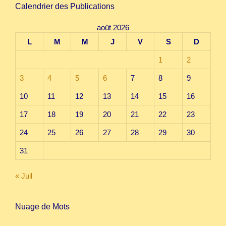
Calendrier des Publications
août 2026
L
M
M
J
V
S
D
1
2
3
4
5
6
7
8
9
10
11
12
13
14
15
16
17
18
19
20
21
22
23
24
25
26
27
28
29
30
31
« Juil
Nuage de Mots