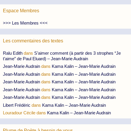
Espace Membres
>>> Les Membres <<<
Les commentaires des textes
Ralu Edith
dans
S’aimer comment (à partir des 3 strophes “Je
t’aime” de Paul Eluard) – Jean-Marie Audrain
Jean-Marie Audrain
dans
Kama Kalin – Jean-Marie Audrain
Jean-Marie Audrain
dans
Kama Kalin – Jean-Marie Audrain
Jean-Marie Audrain
dans
Kama Kalin – Jean-Marie Audrain
Jean-Marie Audrain
dans
Kama Kalin – Jean-Marie Audrain
Jean-Marie Audrain
dans
Kama Kalin – Jean-Marie Audrain
Libert Frédéric
dans
Kama Kalin – Jean-Marie Audrain
Louradour Cécile
dans
Kama Kalin – Jean-Marie Audrain
Plume de Poète à besoin de vous