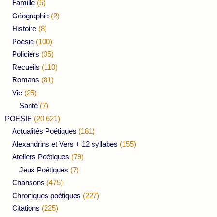
Famille
(5)
Géographie
(2)
Histoire
(8)
Poésie
(100)
Policiers
(35)
Recueils
(110)
Romans
(81)
Vie
(25)
Santé
(7)
POESIE
(20 621)
Actualités Poétiques
(181)
Alexandrins et Vers + 12 syllabes
(155)
Ateliers Poétiques
(79)
Jeux Poétiques
(7)
Chansons
(475)
Chroniques poétiques
(227)
Citations
(225)