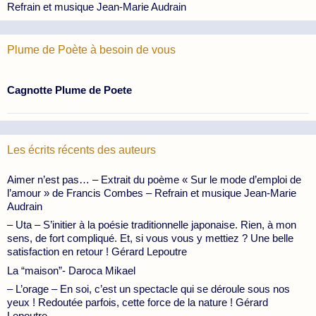
Refrain et musique Jean-Marie Audrain
Plume de Poète à besoin de vous
Cagnotte Plume de Poete
Les écrits récents des auteurs
Aimer n’est pas… – Extrait du poème « Sur le mode d’emploi de
l’amour » de Francis Combes – Refrain et musique Jean-Marie
Audrain
– Uta – S’initier à la poésie traditionnelle japonaise. Rien, à mon
sens, de fort compliqué. Et, si vous vous y mettiez ? Une belle
satisfaction en retour ! Gérard Lepoutre
La “maison”- Daroca Mikael
– L’orage – En soi, c’est un spectacle qui se déroule sous nos
yeux ! Redoutée parfois, cette force de la nature ! Gérard
Lepoutre