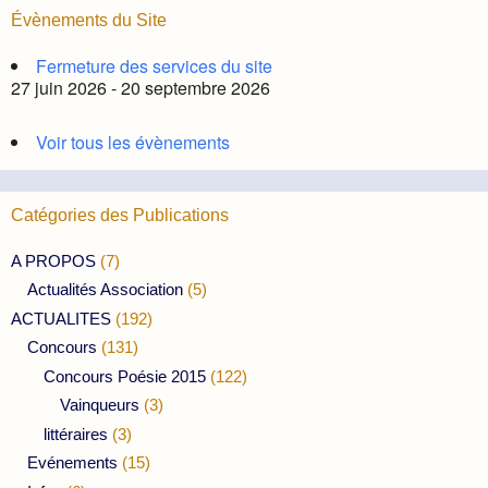
Évènements du Site
Fermeture des services du site
27 juin 2026 - 20 septembre 2026
Voir tous les évènements
Catégories des Publications
A PROPOS
(7)
Actualités Association
(5)
ACTUALITES
(192)
Concours
(131)
Concours Poésie 2015
(122)
Vainqueurs
(3)
littéraires
(3)
Evénements
(15)