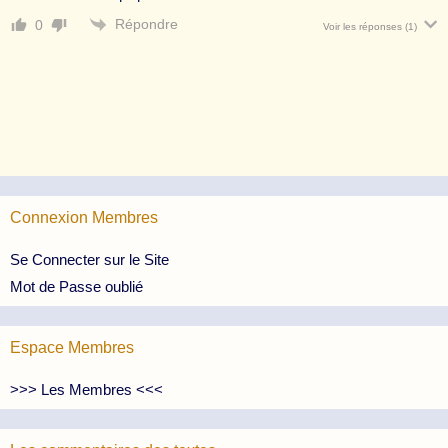
Répondre
0
Voir les réponses
(1)
Connexion Membres
Se Connecter sur le Site
Mot de Passe oublié
Espace Membres
>>> Les Membres <<<