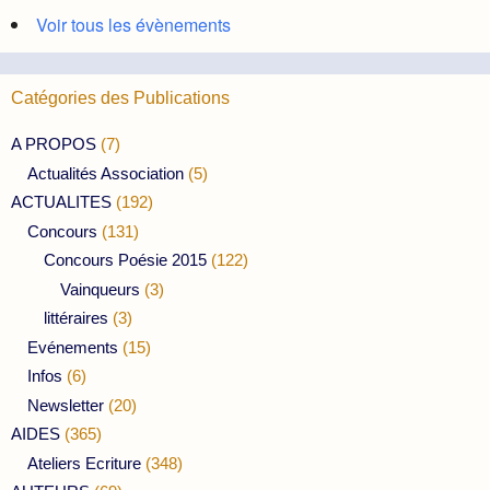
Voir tous les évènements
Catégories des Publications
A PROPOS
(7)
Actualités Association
(5)
ACTUALITES
(192)
Concours
(131)
Concours Poésie 2015
(122)
Vainqueurs
(3)
littéraires
(3)
Evénements
(15)
Infos
(6)
Newsletter
(20)
AIDES
(365)
Ateliers Ecriture
(348)