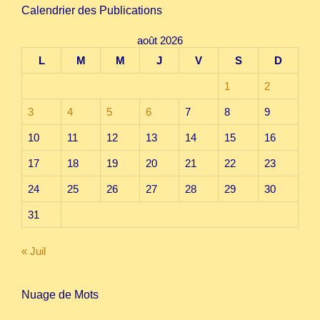
Calendrier des Publications
août 2026
L
M
M
J
V
S
D
1
2
3
4
5
6
7
8
9
10
11
12
13
14
15
16
17
18
19
20
21
22
23
24
25
26
27
28
29
30
31
« Juil
Nuage de Mots