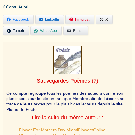
©Contu Aurel
Facebook
LinkedIn
Pinterest
X
Tumblr
WhatsApp
E-mail
Sauvegardes Poèmes
(7)
Ce compte regroupe tous les poèmes des auteurs qui ne sont
plus inscrits sur le site en tant que Membre afin de laisser une
trace de leurs textes pour le plaisir des lecteurs depuis le site
Plume de Poète.
Lire la suite du même auteur :
Flower For Mothers Day MiamiFlowersOnline