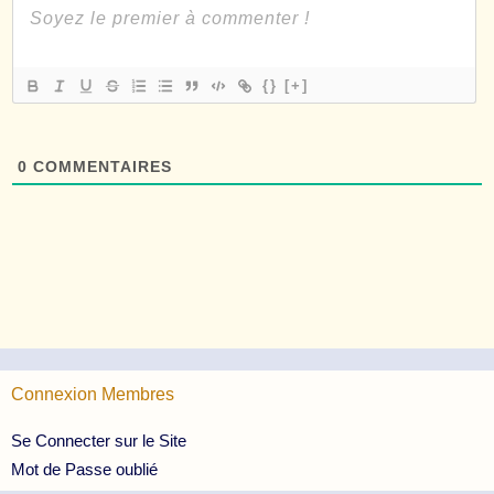
{}
[+]
0
COMMENTAIRES
Connexion Membres
Se Connecter sur le Site
Mot de Passe oublié