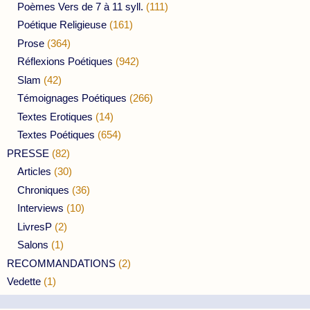
Poèmes Vers de 7 à 11 syll.
(111)
Poétique Religieuse
(161)
Prose
(364)
Réflexions Poétiques
(942)
Slam
(42)
Témoignages Poétiques
(266)
Textes Erotiques
(14)
Textes Poétiques
(654)
PRESSE
(82)
Articles
(30)
Chroniques
(36)
Interviews
(10)
LivresP
(2)
Salons
(1)
RECOMMANDATIONS
(2)
Vedette
(1)