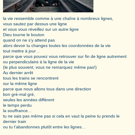
la vie ressemble comme à une chaîne à nombreux lignes,
vous sautez par dessus une ligne
et vous vous réveillez sur un autre ligne
Dieu tourne le bouton
quand on ne s’y attend pas
alors devoir tu changes toutes les coordonnées de la vie
tout mettre à jour ..
parce que vous pouvez vous retrouver sur fin de ligne autrement
ou perpendiculaire à la ligne de la vie
(le plus souvent, vous ne remarquez même pas!)
Au dernier arrêt
tous les trains se rencontrent
sur la même ligne
parce que nous allons tous dans une direction
bon gré-mal gré,
seules les années diffèrent
le temps perdu
la souffrance…
tu ne sais pas même pas si cela en vaut la peine tu prends le
dernier train
ou tu t’abandonnes plutôt entre les lignes…
.