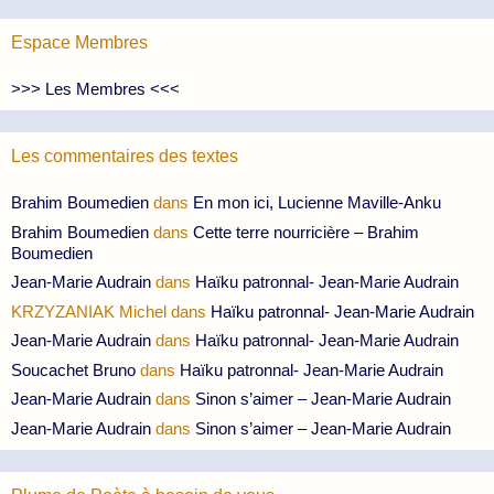
Espace Membres
>>> Les Membres <<<
Les commentaires des textes
Brahim Boumedien
dans
En mon ici, Lucienne Maville-Anku
Brahim Boumedien
dans
Cette terre nourricière – Brahim
Boumedien
Jean-Marie Audrain
dans
Haïku patronnal- Jean-Marie Audrain
KRZYZANIAK Michel
dans
Haïku patronnal- Jean-Marie Audrain
Jean-Marie Audrain
dans
Haïku patronnal- Jean-Marie Audrain
Soucachet Bruno
dans
Haïku patronnal- Jean-Marie Audrain
Jean-Marie Audrain
dans
Sinon s’aimer – Jean-Marie Audrain
Jean-Marie Audrain
dans
Sinon s’aimer – Jean-Marie Audrain