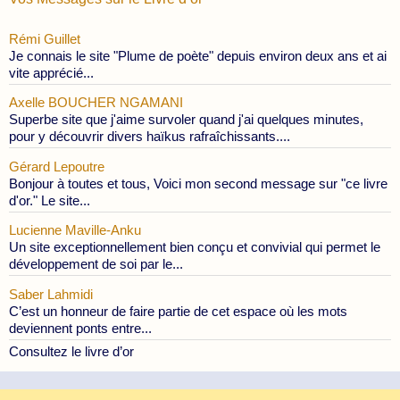
Rémi Guillet
Je connais le site "Plume de poète" depuis environ deux ans et ai
vite apprécié...
Axelle BOUCHER NGAMANI
Superbe site que j'aime survoler quand j'ai quelques minutes,
pour y découvrir divers haïkus rafraîchissants....
Gérard Lepoutre
Bonjour à toutes et tous, Voici mon second message sur "ce livre
d'or." Le site...
Lucienne Maville-Anku
Un site exceptionnellement bien conçu et convivial qui permet le
développement de soi par le...
Saber Lahmidi
C’est un honneur de faire partie de cet espace où les mots
deviennent ponts entre...
Consultez le livre d’or