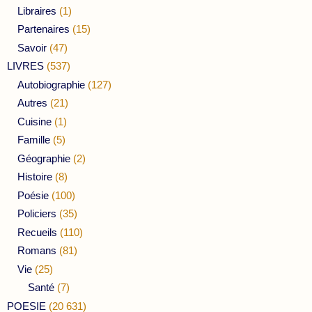
Libraires
(1)
Partenaires
(15)
Savoir
(47)
LIVRES
(537)
Autobiographie
(127)
Autres
(21)
Cuisine
(1)
Famille
(5)
Géographie
(2)
Histoire
(8)
Poésie
(100)
Policiers
(35)
Recueils
(110)
Romans
(81)
Vie
(25)
Santé
(7)
POESIE
(20 631)