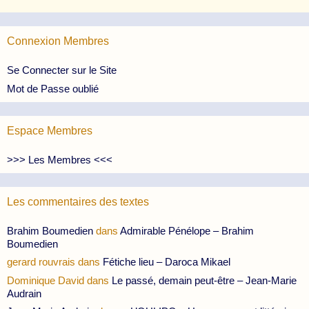
Connexion Membres
Se Connecter sur le Site
Mot de Passe oublié
Espace Membres
>>> Les Membres <<<
Les commentaires des textes
Brahim Boumedien
dans
Admirable Pénélope – Brahim
Boumedien
gerard rouvrais
dans
Fétiche lieu – Daroca Mikael
Dominique David
dans
Le passé, demain peut-être – Jean-Marie
Audrain