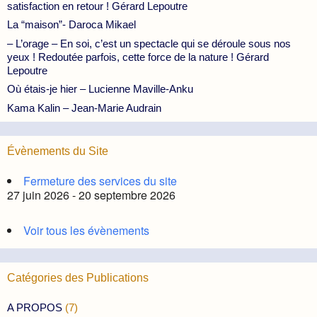
satisfaction en retour ! Gérard Lepoutre
La “maison”- Daroca Mikael
– L’orage – En soi, c’est un spectacle qui se déroule sous nos
yeux ! Redoutée parfois, cette force de la nature ! Gérard
Lepoutre
Où étais-je hier – Lucienne Maville-Anku
Kama Kalin – Jean-Marie Audrain
Évènements du Site
Fermeture des services du site
27 juin 2026 - 20 septembre 2026
Voir tous les évènements
Catégories des Publications
A PROPOS
(7)