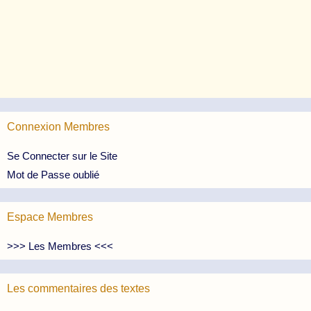
Connexion Membres
Se Connecter sur le Site
Mot de Passe oublié
Espace Membres
>>> Les Membres <<<
Les commentaires des textes