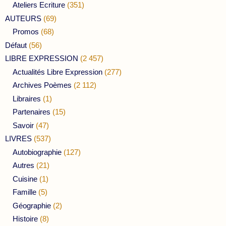
Ateliers Ecriture
(351)
AUTEURS
(69)
Promos
(68)
Défaut
(56)
LIBRE EXPRESSION
(2 457)
Actualités Libre Expression
(277)
Archives Poèmes
(2 112)
Libraires
(1)
Partenaires
(15)
Savoir
(47)
LIVRES
(537)
Autobiographie
(127)
Autres
(21)
Cuisine
(1)
Famille
(5)
Géographie
(2)
Histoire
(8)