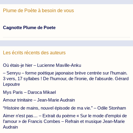
Plume de Poète à besoin de vous
Cagnotte Plume de Poete
Les écrits récents des auteurs
Où étais-je hier – Lucienne Maville-Anku
– Senryu – forme poétique japonaise brève centrée sur l’humain.
3 vers, 17 syllabes ! De l’humour, de l’ironie, de l’absurde. Gérard
Lepoutre
Mys Paris – Daroca Mikael
Amour trinitaire – Jean-Marie Audrain
“Histoire de mains, nouvel épisode de ma vie.” – Odile Stonham
Aimer n’est pas… – Extrait du poème « Sur le mode d’emploi de
l’amour » de Francis Combes – Refrain et musique Jean-Marie
Audrain