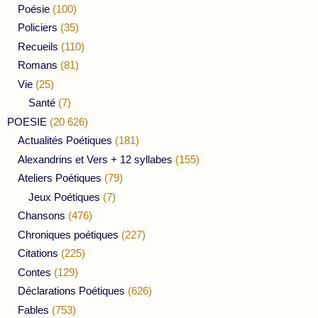
Poésie
(100)
Policiers
(35)
Recueils
(110)
Romans
(81)
Vie
(25)
Santé
(7)
POESIE
(20 626)
Actualités Poétiques
(181)
Alexandrins et Vers + 12 syllabes
(155)
Ateliers Poétiques
(79)
Jeux Poétiques
(7)
Chansons
(476)
Chroniques poétiques
(227)
Citations
(225)
Contes
(129)
Déclarations Poétiques
(626)
Fables
(753)