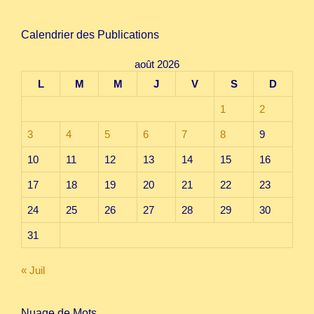
Calendrier des Publications
août 2026
L
M
M
J
V
S
D
1
2
3
4
5
6
7
8
9
10
11
12
13
14
15
16
17
18
19
20
21
22
23
24
25
26
27
28
29
30
31
« Juil
Nuage de Mots