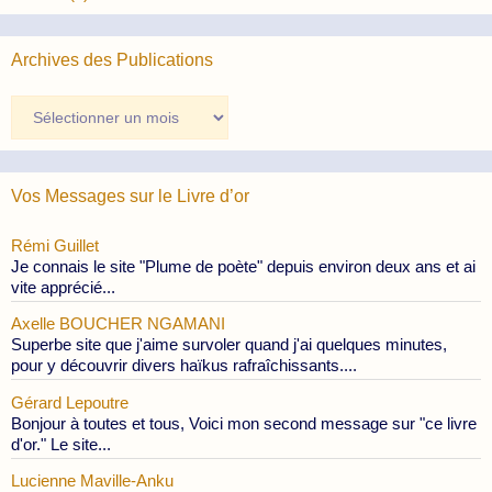
Archives des Publications
Archives
des
Publications
Vos Messages sur le Livre d’or
Rémi Guillet
Je connais le site "Plume de poète" depuis environ deux ans et ai
vite apprécié...
Axelle BOUCHER NGAMANI
Superbe site que j'aime survoler quand j'ai quelques minutes,
pour y découvrir divers haïkus rafraîchissants....
Gérard Lepoutre
Bonjour à toutes et tous, Voici mon second message sur "ce livre
d'or." Le site...
Lucienne Maville-Anku