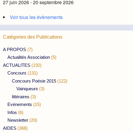
27 juin 2026 - 20 septembre 2026
Voir tous les évènements
Catégories des Publications
A PROPOS
(7)
Actualités Association
(5)
ACTUALITES
(192)
Concours
(131)
Concours Poésie 2015
(122)
Vainqueurs
(3)
littéraires
(3)
Evénements
(15)
Infos
(6)
Newsletter
(20)
AIDES
(368)