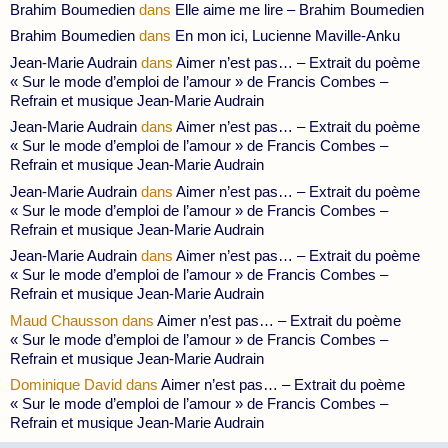
Brahim Boumedien
dans
Elle aime me lire – Brahim Boumedien
Brahim Boumedien
dans
En mon ici, Lucienne Maville-Anku
Jean-Marie Audrain
dans
Aimer n’est pas… – Extrait du poème
« Sur le mode d’emploi de l’amour » de Francis Combes –
Refrain et musique Jean-Marie Audrain
Jean-Marie Audrain
dans
Aimer n’est pas… – Extrait du poème
« Sur le mode d’emploi de l’amour » de Francis Combes –
Refrain et musique Jean-Marie Audrain
Jean-Marie Audrain
dans
Aimer n’est pas… – Extrait du poème
« Sur le mode d’emploi de l’amour » de Francis Combes –
Refrain et musique Jean-Marie Audrain
Jean-Marie Audrain
dans
Aimer n’est pas… – Extrait du poème
« Sur le mode d’emploi de l’amour » de Francis Combes –
Refrain et musique Jean-Marie Audrain
Maud Chausson
dans
Aimer n’est pas… – Extrait du poème
« Sur le mode d’emploi de l’amour » de Francis Combes –
Refrain et musique Jean-Marie Audrain
Dominique David
dans
Aimer n’est pas… – Extrait du poème
« Sur le mode d’emploi de l’amour » de Francis Combes –
Refrain et musique Jean-Marie Audrain