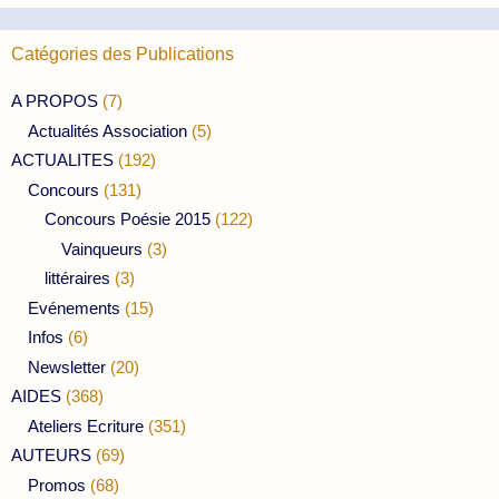
Catégories des Publications
A PROPOS
(7)
Actualités Association
(5)
ACTUALITES
(192)
Concours
(131)
Concours Poésie 2015
(122)
Vainqueurs
(3)
littéraires
(3)
Evénements
(15)
Infos
(6)
Newsletter
(20)
AIDES
(368)
Ateliers Ecriture
(351)
AUTEURS
(69)
Promos
(68)