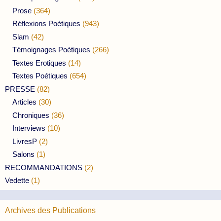
Prose
(364)
Réflexions Poétiques
(943)
Slam
(42)
Témoignages Poétiques
(266)
Textes Erotiques
(14)
Textes Poétiques
(654)
PRESSE
(82)
Articles
(30)
Chroniques
(36)
Interviews
(10)
LivresP
(2)
Salons
(1)
RECOMMANDATIONS
(2)
Vedette
(1)
Archives des Publications