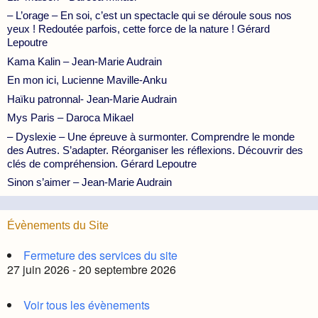
– L’orage – En soi, c’est un spectacle qui se déroule sous nos
yeux ! Redoutée parfois, cette force de la nature ! Gérard
Lepoutre
Kama Kalin – Jean-Marie Audrain
En mon ici, Lucienne Maville-Anku
Haïku patronnal- Jean-Marie Audrain
Mys Paris – Daroca Mikael
– Dyslexie – Une épreuve à surmonter. Comprendre le monde
des Autres. S’adapter. Réorganiser les réflexions. Découvrir des
clés de compréhension. Gérard Lepoutre
Sinon s’aimer – Jean-Marie Audrain
Évènements du Site
Fermeture des services du site
27 juin 2026 - 20 septembre 2026
Voir tous les évènements