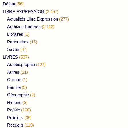
Défaut
(56)
LIBRE EXPRESSION
(2 457)
Actualités Libre Expression
(277)
Archives Poèmes
(2 112)
Libraires
(1)
Partenaires
(15)
Savoir
(47)
LIVRES
(537)
Autobiographie
(127)
Autres
(21)
Cuisine
(1)
Famille
(5)
Géographie
(2)
Histoire
(8)
Poésie
(100)
Policiers
(35)
Recueils
(110)