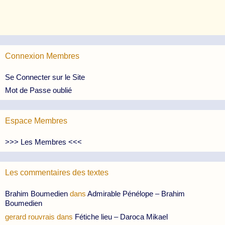
Connexion Membres
Se Connecter sur le Site
Mot de Passe oublié
Espace Membres
>>> Les Membres <<<
Les commentaires des textes
Brahim Boumedien
dans
Admirable Pénélope – Brahim
Boumedien
gerard rouvrais
dans
Fétiche lieu – Daroca Mikael