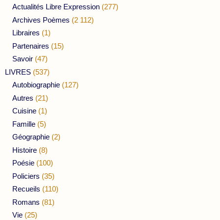
Actualités Libre Expression
(277)
Archives Poèmes
(2 112)
Libraires
(1)
Partenaires
(15)
Savoir
(47)
LIVRES
(537)
Autobiographie
(127)
Autres
(21)
Cuisine
(1)
Famille
(5)
Géographie
(2)
Histoire
(8)
Poésie
(100)
Policiers
(35)
Recueils
(110)
Romans
(81)
Vie
(25)