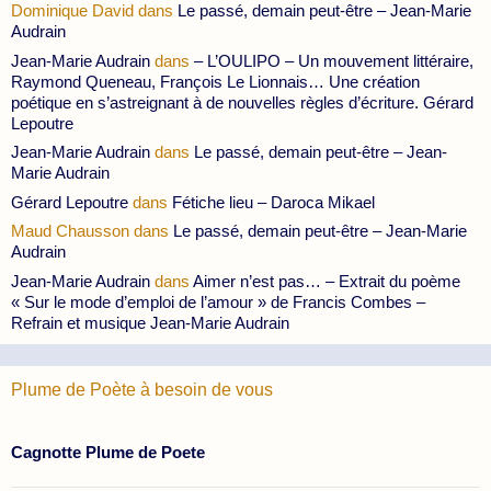
Dominique David
dans
Le passé, demain peut-être – Jean-Marie
Audrain
Jean-Marie Audrain
dans
– L’OULIPO – Un mouvement littéraire,
Raymond Queneau, François Le Lionnais… Une création
poétique en s’astreignant à de nouvelles règles d’écriture. Gérard
Lepoutre
Jean-Marie Audrain
dans
Le passé, demain peut-être – Jean-
Marie Audrain
Gérard Lepoutre
dans
Fétiche lieu – Daroca Mikael
Maud Chausson
dans
Le passé, demain peut-être – Jean-Marie
Audrain
Jean-Marie Audrain
dans
Aimer n’est pas… – Extrait du poème
« Sur le mode d’emploi de l’amour » de Francis Combes –
Refrain et musique Jean-Marie Audrain
Plume de Poète à besoin de vous
Cagnotte Plume de Poete