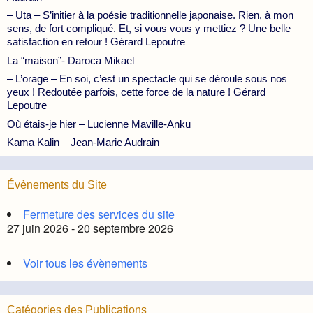
– Uta – S’initier à la poésie traditionnelle japonaise. Rien, à mon
sens, de fort compliqué. Et, si vous vous y mettiez ? Une belle
satisfaction en retour ! Gérard Lepoutre
La “maison”- Daroca Mikael
– L’orage – En soi, c’est un spectacle qui se déroule sous nos
yeux ! Redoutée parfois, cette force de la nature ! Gérard
Lepoutre
Où étais-je hier – Lucienne Maville-Anku
Kama Kalin – Jean-Marie Audrain
Évènements du Site
Fermeture des services du site
27 juin 2026 - 20 septembre 2026
Voir tous les évènements
Catégories des Publications