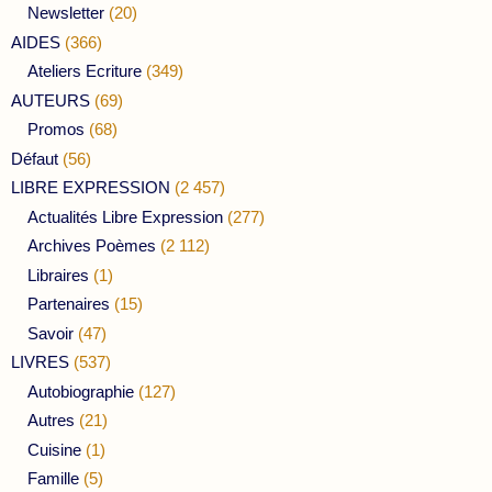
Newsletter
(20)
AIDES
(366)
Ateliers Ecriture
(349)
AUTEURS
(69)
Promos
(68)
Défaut
(56)
LIBRE EXPRESSION
(2 457)
Actualités Libre Expression
(277)
Archives Poèmes
(2 112)
Libraires
(1)
Partenaires
(15)
Savoir
(47)
LIVRES
(537)
Autobiographie
(127)
Autres
(21)
Cuisine
(1)
Famille
(5)