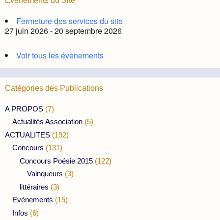
Évènements du Site
Fermeture des services du site
27 juin 2026 - 20 septembre 2026
Voir tous les évènements
Catégories des Publications
A PROPOS
(7)
Actualités Association
(5)
ACTUALITES
(192)
Concours
(131)
Concours Poésie 2015
(122)
Vainqueurs
(3)
littéraires
(3)
Evénements
(15)
Infos
(6)