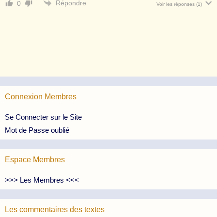
Répondre
0
Voir les réponses
(1)
Connexion Membres
Se Connecter sur le Site
Mot de Passe oublié
Espace Membres
>>> Les Membres <<<
Les commentaires des textes