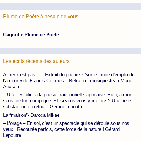
Plume de Poète à besoin de vous
Cagnotte Plume de Poete
Les écrits récents des auteurs
Aimer n’est pas… – Extrait du poème « Sur le mode d’emploi de
l’amour » de Francis Combes – Refrain et musique Jean-Marie
Audrain
– Uta – S’initier à la poésie traditionnelle japonaise. Rien, à mon
sens, de fort compliqué. Et, si vous vous y mettiez ? Une belle
satisfaction en retour ! Gérard Lepoutre
La “maison”- Daroca Mikael
– L’orage – En soi, c’est un spectacle qui se déroule sous nos
yeux ! Redoutée parfois, cette force de la nature ! Gérard
Lepoutre