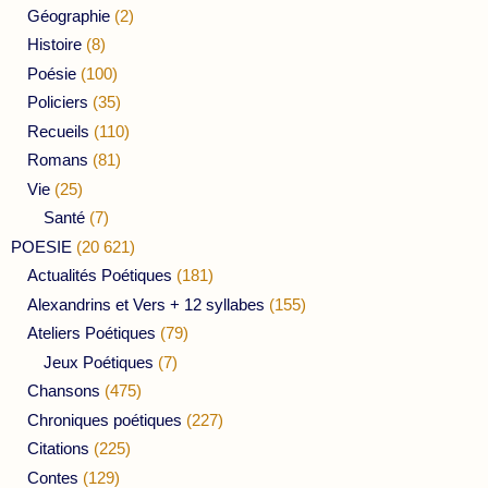
Géographie
(2)
Histoire
(8)
Poésie
(100)
Policiers
(35)
Recueils
(110)
Romans
(81)
Vie
(25)
Santé
(7)
POESIE
(20 621)
Actualités Poétiques
(181)
Alexandrins et Vers + 12 syllabes
(155)
Ateliers Poétiques
(79)
Jeux Poétiques
(7)
Chansons
(475)
Chroniques poétiques
(227)
Citations
(225)
Contes
(129)