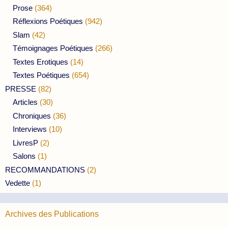
Prose
(364)
Réflexions Poétiques
(942)
Slam
(42)
Témoignages Poétiques
(266)
Textes Erotiques
(14)
Textes Poétiques
(654)
PRESSE
(82)
Articles
(30)
Chroniques
(36)
Interviews
(10)
LivresP
(2)
Salons
(1)
RECOMMANDATIONS
(2)
Vedette
(1)
Archives des Publications