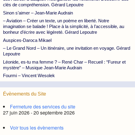
clés de compréhension. Gérard Lepoutre
Sinon s’aimer – Jean-Marie Audrain
– Aviation – Créer un texte, un poème en liberté. Notre
imagination se balade ! Place à la simplicité, à l’accessible, au
bonheur d’écrire avec légèreté. Gérard Lepoutre
Auspices-Daroca Mikael
– Le Grand Nord – Un itinéraire, une invitation en voyage. Gérard
Lepoutre
Léonide, es-tu ma femme ? – René Char – Recueil : “Fureur et
mystère” – Musique Jean-Marie Audrain
Fourmi – Vincent Wesolek
Évènements du Site
Fermeture des services du site
27 juin 2026 - 20 septembre 2026
Voir tous les évènements