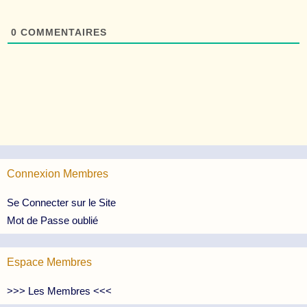
0
COMMENTAIRES
Connexion Membres
Se Connecter sur le Site
Mot de Passe oublié
Espace Membres
>>> Les Membres <<<