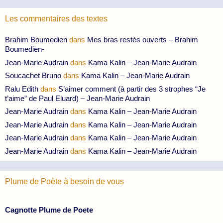
Les commentaires des textes
Brahim Boumedien
dans
Mes bras restés ouverts – Brahim
Boumedien-
Jean-Marie Audrain
dans
Kama Kalin – Jean-Marie Audrain
Soucachet Bruno
dans
Kama Kalin – Jean-Marie Audrain
Ralu Edith
dans
S’aimer comment (à partir des 3 strophes “Je
t’aime” de Paul Eluard) – Jean-Marie Audrain
Jean-Marie Audrain
dans
Kama Kalin – Jean-Marie Audrain
Jean-Marie Audrain
dans
Kama Kalin – Jean-Marie Audrain
Jean-Marie Audrain
dans
Kama Kalin – Jean-Marie Audrain
Jean-Marie Audrain
dans
Kama Kalin – Jean-Marie Audrain
Plume de Poète à besoin de vous
Cagnotte Plume de Poete