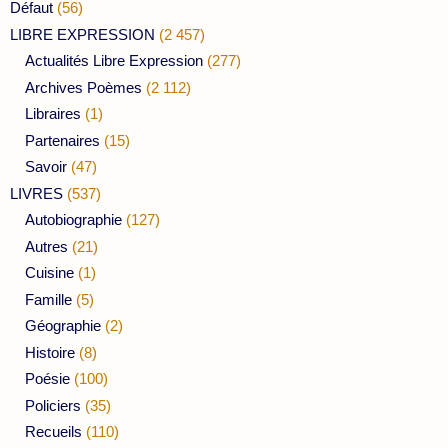
Défaut
(56)
LIBRE EXPRESSION
(2 457)
Actualités Libre Expression
(277)
Archives Poèmes
(2 112)
Libraires
(1)
Partenaires
(15)
Savoir
(47)
LIVRES
(537)
Autobiographie
(127)
Autres
(21)
Cuisine
(1)
Famille
(5)
Géographie
(2)
Histoire
(8)
Poésie
(100)
Policiers
(35)
Recueils
(110)