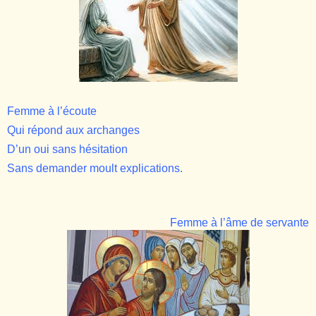
Femme à l’écoute
Qui répond aux archanges
D’un oui sans hésitation
Sans demander moult explications.
Femme à l’âme de servante