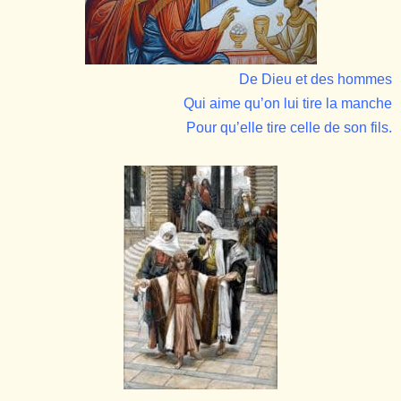
De Dieu et des hommes
Qui aime qu’on lui tire la manche
Pour qu’elle tire celle de son fils.