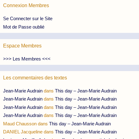
Connexion Membres
Se Connecter sur le Site
Mot de Passe oublié
Espace Membres
>>> Les Membres <<<
Les commentaires des textes
Jean-Marie Audrain
dans
This day – Jean-Marie Audrain
Jean-Marie Audrain
dans
This day – Jean-Marie Audrain
Jean-Marie Audrain
dans
This day – Jean-Marie Audrain
Jean-Marie Audrain
dans
This day – Jean-Marie Audrain
Maud Chausson
dans
This day – Jean-Marie Audrain
DANIEL Jacqueline
dans
This day – Jean-Marie Audrain