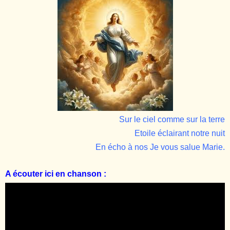
Sur le ciel comme sur la terre
Etoile éclairant notre nuit
En écho à nos Je vous salue Marie.
A écouter ici en chanson :