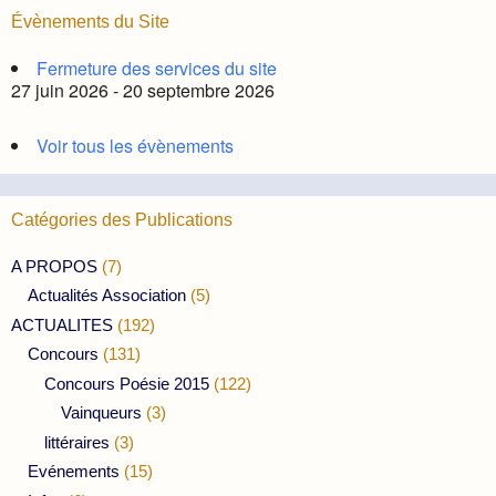
Évènements du Site
Fermeture des services du site
27 juin 2026 - 20 septembre 2026
Voir tous les évènements
Catégories des Publications
A PROPOS
(7)
Actualités Association
(5)
ACTUALITES
(192)
Concours
(131)
Concours Poésie 2015
(122)
Vainqueurs
(3)
littéraires
(3)
Evénements
(15)