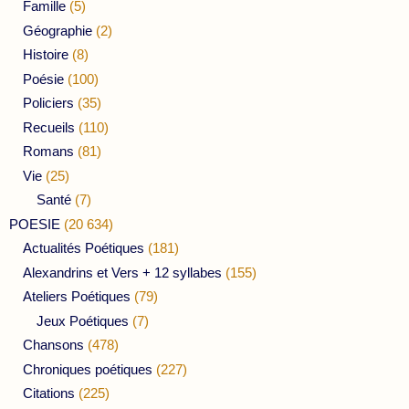
Famille
(5)
Géographie
(2)
Histoire
(8)
Poésie
(100)
Policiers
(35)
Recueils
(110)
Romans
(81)
Vie
(25)
Santé
(7)
POESIE
(20 634)
Actualités Poétiques
(181)
Alexandrins et Vers + 12 syllabes
(155)
Ateliers Poétiques
(79)
Jeux Poétiques
(7)
Chansons
(478)
Chroniques poétiques
(227)
Citations
(225)