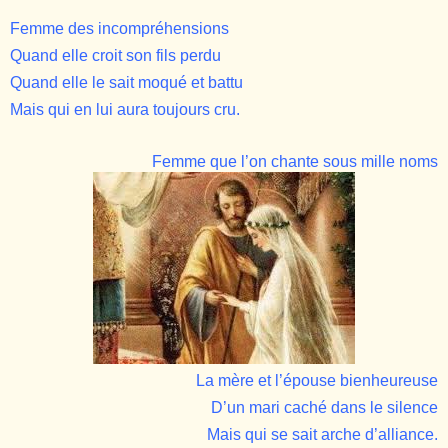
Femme des incompréhensions
Quand elle croit son fils perdu
Quand elle le sait moqué et battu
Mais qui en lui aura toujours cru.
Femme que l’on chante sous mille noms
La mère et l’épouse bienheureuse
D’un mari caché dans le silence
Mais qui se sait arche d’alliance.