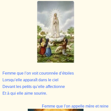
Femme que l’on voit couronnée d’étoiles
Lorsqu’elle apparaît dans le ciel
Devant les petits qu’elle affectionne
Et à qui elle aime sourire.
Femme que l’on appelle mère et reine