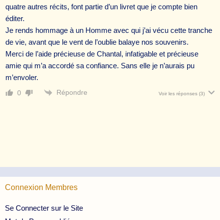
quatre autres récits, font partie d’un livret que je compte bien
éditer.
Je rends hommage à un Homme avec qui j’ai vécu cette tranche
de vie, avant que le vent de l’oublie balaye nos souvenirs.
Merci de l’aide précieuse de Chantal, infatigable et précieuse
amie qui m’a accordé sa confiance. Sans elle je n’aurais pu
m’envoler.
Répondre
0
Voir les réponses
(3)
Connexion Membres
Se Connecter sur le Site