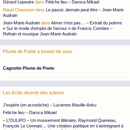
Gérard Lepoutre
dans
Fétiche lieu – Daroca Mikael
Maud Chausson
dans
Le passé, demain peut-être – Jean-Marie
Audrain
Jean-Marie Audrain
dans
Aimer n’est pas… – Extrait du poème
« Sur le mode d’emploi de l’amour » de Francis Combes –
Refrain et musique Jean-Marie Audrain
Plume de Poète à besoin de vous
Cagnotte Plume de Poete
Les écrits récents des auteurs
J’espère (en acrostiche) – Lucienne Maville-Anku
Fétiche lieu – Daroca Mikael
– L’OULIPO – Un mouvement littéraire, Raymond Queneau,
François Le Lionnais… Une création poétique en s’astreignant à