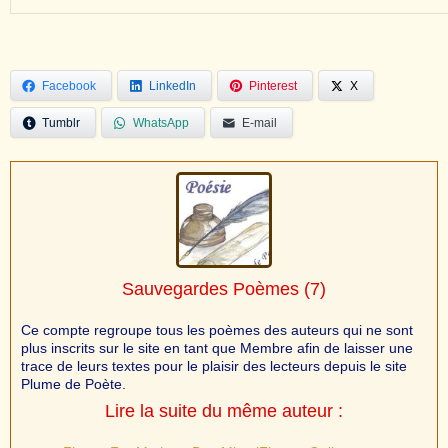
Facebook
LinkedIn
Pinterest
X
Tumblr
WhatsApp
E-mail
Sauvegardes Poèmes
(7)
Ce compte regroupe tous les poèmes des auteurs qui ne sont
plus inscrits sur le site en tant que Membre afin de laisser une
trace de leurs textes pour le plaisir des lecteurs depuis le site
Plume de Poète.
Lire la suite du même auteur :