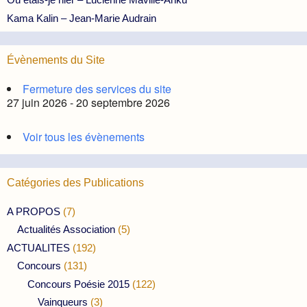
Kama Kalin – Jean-Marie Audrain
Évènements du Site
Fermeture des services du site
27 juin 2026 - 20 septembre 2026
Voir tous les évènements
Catégories des Publications
A PROPOS
(7)
Actualités Association
(5)
ACTUALITES
(192)
Concours
(131)
Concours Poésie 2015
(122)
Vainqueurs
(3)