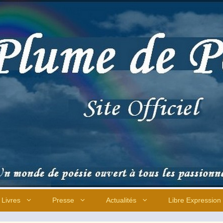
Livres
Presse
Actualités
Libre Expression