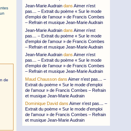
Jean-Marie Audrain
dans
Aimer n’est
antes
pas… – Extrait du poème « Sur le mode
’un
d’emploi de l’amour » de Francis Combes
– Refrain et musique Jean-Marie Audrain
Jean-Marie Audrain
dans
Aimer n’est
pas… – Extrait du poème « Sur le mode
d’emploi de l’amour » de Francis Combes
– Refrain et musique Jean-Marie Audrain
Jean-Marie Audrain
dans
Aimer n’est
pas… – Extrait du poème « Sur le mode
d’emploi de l’amour » de Francis Combes
– Refrain et musique Jean-Marie Audrain
Maud Chausson
dans
Aimer n’est pas… –
in de
Extrait du poème « Sur le mode d’emploi
de l’amour » de Francis Combes – Refrain
et musique Jean-Marie Audrain
Dominique David
dans
Aimer n’est pas… –
Extrait du poème « Sur le mode d’emploi
de l’amour » de Francis Combes – Refrain
et musique Jean-Marie Audrain