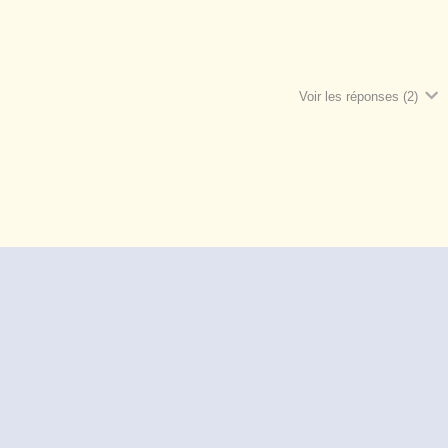
Voir les réponses
(2)