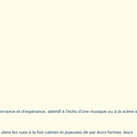
rance et d’espérance, attentif à l’écho d’une musique ou à la scène 
ans les rues à la fois calmes et joyeuses de par leurs formes, leurs