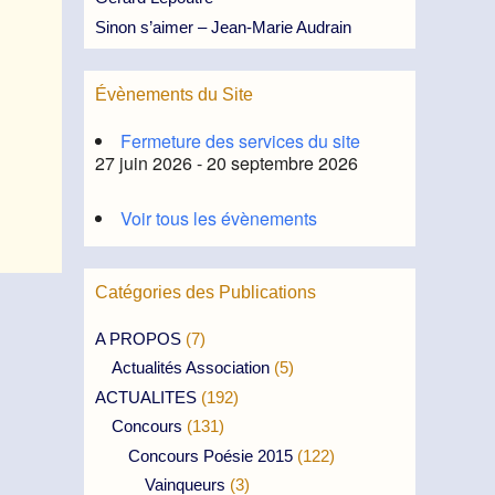
Sinon s’aimer – Jean-Marie Audrain
Évènements du Site
Fermeture des services du site
27 juin 2026 - 20 septembre 2026
Voir tous les évènements
Catégories des Publications
A PROPOS
(7)
Actualités Association
(5)
ACTUALITES
(192)
Concours
(131)
Concours Poésie 2015
(122)
Vainqueurs
(3)