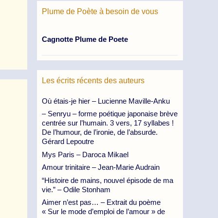
Plume de Poète à besoin de vous
Cagnotte Plume de Poete
Les écrits récents des auteurs
Où étais-je hier – Lucienne Maville-Anku
– Senryu – forme poétique japonaise brève
centrée sur l’humain. 3 vers, 17 syllabes !
De l’humour, de l’ironie, de l’absurde.
Gérard Lepoutre
Mys Paris – Daroca Mikael
Amour trinitaire – Jean-Marie Audrain
“Histoire de mains, nouvel épisode de ma
vie.” – Odile Stonham
Aimer n’est pas… – Extrait du poème
« Sur le mode d’emploi de l’amour » de