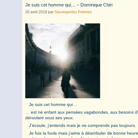
Je suis cet homme qui… – Dominique Chiri
20 avril 2018
par
Sauvegardes Poèmes
Je suis cet homme qui…
… est né enfant aux pensées vagabondes, aux besoins d’er
déroulant sous ses yeux.
J’écoute, j’entends mais je ne comprends pas toujours.
Je fuis la foule mais j’aime à déambuler de bonne heure d