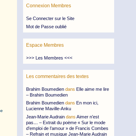
Connexion Membres
Se Connecter sur le Site
Mot de Passe oublié
Espace Membres
>>> Les Membres <<<
Les commentaires des textes
Brahim Boumedien
dans
Elle aime me lire
– Brahim Boumedien
Brahim Boumedien
dans
En mon ici,
Lucienne Maville-Anku
se
Jean-Marie Audrain
dans
Aimer n’est
pas… – Extrait du poème « Sur le mode
d’emploi de l’amour » de Francis Combes
– Refrain et musique Jean-Marie Audrain