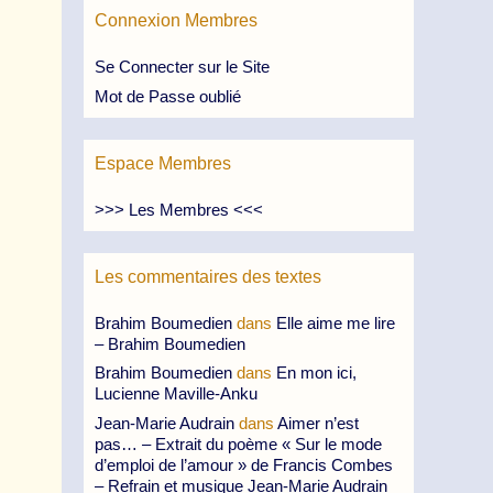
Connexion Membres
Se Connecter sur le Site
Mot de Passe oublié
Espace Membres
>>> Les Membres <<<
Les commentaires des textes
Brahim Boumedien
dans
Elle aime me lire
– Brahim Boumedien
Brahim Boumedien
dans
En mon ici,
Lucienne Maville-Anku
Jean-Marie Audrain
dans
Aimer n’est
pas… – Extrait du poème « Sur le mode
d’emploi de l’amour » de Francis Combes
– Refrain et musique Jean-Marie Audrain