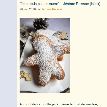
“Je ne suis pas en sucre” – Jérôme Reissac (inédit)
26 juin 2026
par
Jérôme Reissac
Au bout du camouflage, à même le froid du marbre,