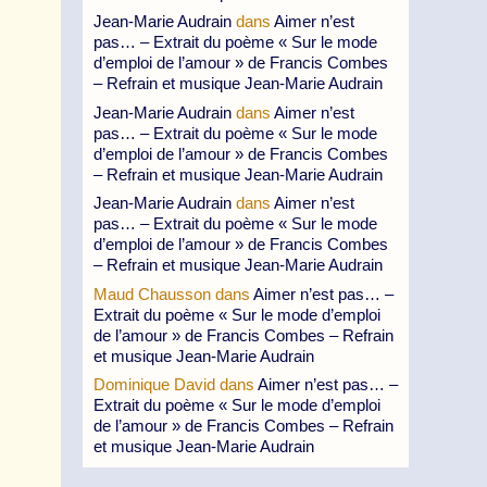
Jean-Marie Audrain
dans
Aimer n’est
pas… – Extrait du poème « Sur le mode
d’emploi de l’amour » de Francis Combes
– Refrain et musique Jean-Marie Audrain
Jean-Marie Audrain
dans
Aimer n’est
pas… – Extrait du poème « Sur le mode
d’emploi de l’amour » de Francis Combes
– Refrain et musique Jean-Marie Audrain
Jean-Marie Audrain
dans
Aimer n’est
pas… – Extrait du poème « Sur le mode
d’emploi de l’amour » de Francis Combes
– Refrain et musique Jean-Marie Audrain
Maud Chausson
dans
Aimer n’est pas… –
Extrait du poème « Sur le mode d’emploi
de l’amour » de Francis Combes – Refrain
et musique Jean-Marie Audrain
Dominique David
dans
Aimer n’est pas… –
Extrait du poème « Sur le mode d’emploi
de l’amour » de Francis Combes – Refrain
et musique Jean-Marie Audrain