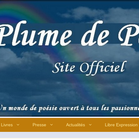
Livres
Presse
Actualités
Libre Expression