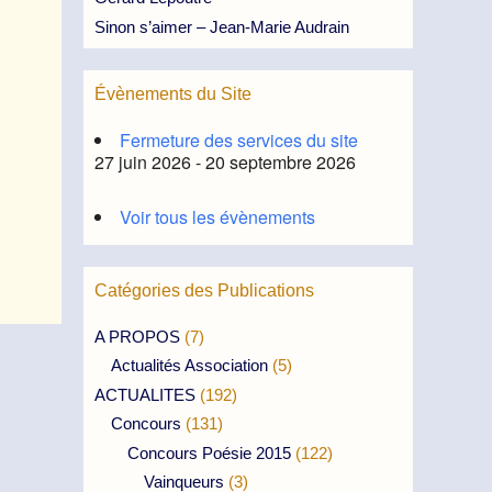
Sinon s’aimer – Jean-Marie Audrain
Évènements du Site
Fermeture des services du site
27 juin 2026 - 20 septembre 2026
Voir tous les évènements
Catégories des Publications
A PROPOS
(7)
Actualités Association
(5)
ACTUALITES
(192)
Concours
(131)
Concours Poésie 2015
(122)
Vainqueurs
(3)