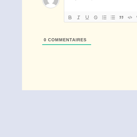
0
COMMENTAIRES