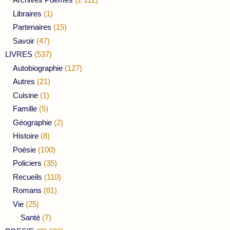
Libraires
(1)
Partenaires
(15)
Savoir
(47)
LIVRES
(537)
Autobiographie
(127)
Autres
(21)
Cuisine
(1)
Famille
(5)
Géographie
(2)
Histoire
(8)
Poésie
(100)
Policiers
(35)
Recueils
(110)
Romans
(81)
Vie
(25)
Santé
(7)