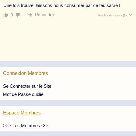
Une fois trouvé, laissons nous consumer par ce feu sacré !
Répondre
0
Voir les réponses
(1)
Connexion Membres
Se Connecter sur le Site
Mot de Passe oublié
Espace Membres
>>> Les Membres <<<