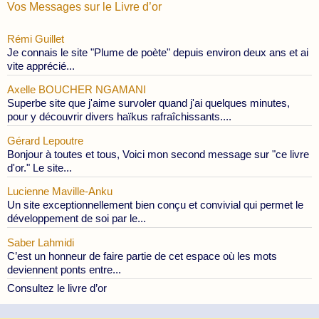
Vos Messages sur le Livre d’or
Rémi Guillet
Je connais le site "Plume de poète" depuis environ deux ans et ai
vite apprécié...
Axelle BOUCHER NGAMANI
Superbe site que j'aime survoler quand j'ai quelques minutes,
pour y découvrir divers haïkus rafraîchissants....
Gérard Lepoutre
Bonjour à toutes et tous, Voici mon second message sur "ce livre
d'or." Le site...
Lucienne Maville-Anku
Un site exceptionnellement bien conçu et convivial qui permet le
développement de soi par le...
Saber Lahmidi
C’est un honneur de faire partie de cet espace où les mots
deviennent ponts entre...
Consultez le livre d’or