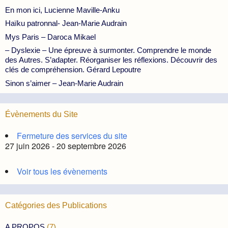
En mon ici, Lucienne Maville-Anku
Haïku patronnal- Jean-Marie Audrain
Mys Paris – Daroca Mikael
– Dyslexie – Une épreuve à surmonter. Comprendre le monde
des Autres. S’adapter. Réorganiser les réflexions. Découvrir des
clés de compréhension. Gérard Lepoutre
Sinon s’aimer – Jean-Marie Audrain
Évènements du Site
Fermeture des services du site
27 juin 2026 - 20 septembre 2026
Voir tous les évènements
Catégories des Publications
A PROPOS
(7)