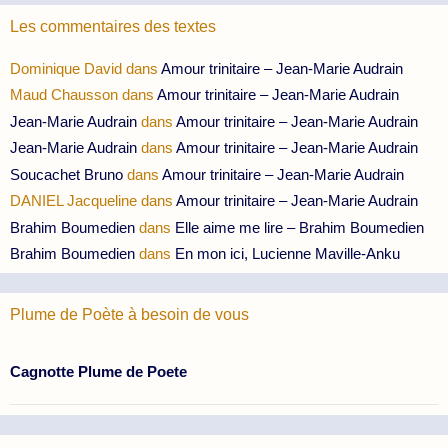
Les commentaires des textes
Dominique David
dans
Amour trinitaire – Jean-Marie Audrain
Maud Chausson
dans
Amour trinitaire – Jean-Marie Audrain
Jean-Marie Audrain
dans
Amour trinitaire – Jean-Marie Audrain
Jean-Marie Audrain
dans
Amour trinitaire – Jean-Marie Audrain
Soucachet Bruno
dans
Amour trinitaire – Jean-Marie Audrain
DANIEL Jacqueline
dans
Amour trinitaire – Jean-Marie Audrain
Brahim Boumedien
dans
Elle aime me lire – Brahim Boumedien
Brahim Boumedien
dans
En mon ici, Lucienne Maville-Anku
Plume de Poète à besoin de vous
Cagnotte Plume de Poete