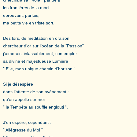
les frontières de la mort
éprouvant, parfois,
ma petite vie en triste sort.
Dès lors, de méditation en oraison,
chercheur d’or sur l’océan de la “Passion”
j’aimerais, inlassablement, contempler
sa divine et majestueuse Lumière :
” Elle, mon unique chemin d’horizon “.
Si je désespère
dans l’attente de son avènement :
qu’en appelle sur moi
” la Tempête au souffle englouti “.
J’en espère, cependant :
” Allégresse du Moi ”