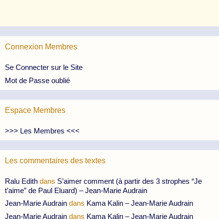
Connexion Membres
Se Connecter sur le Site
Mot de Passe oublié
Espace Membres
>>> Les Membres <<<
Les commentaires des textes
Ralu Edith
dans
S’aimer comment (à partir des 3 strophes “Je
t’aime” de Paul Eluard) – Jean-Marie Audrain
Jean-Marie Audrain
dans
Kama Kalin – Jean-Marie Audrain
Jean-Marie Audrain
dans
Kama Kalin – Jean-Marie Audrain