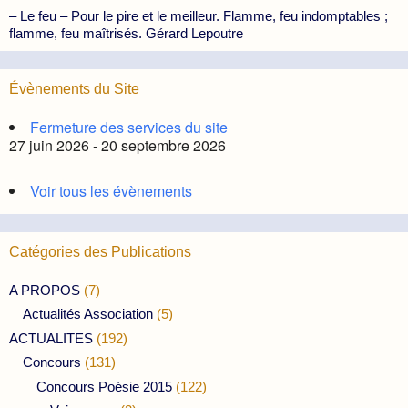
– Le feu – Pour le pire et le meilleur. Flamme, feu indomptables ;
flamme, feu maîtrisés. Gérard Lepoutre
Évènements du Site
Fermeture des services du site
27 juin 2026 - 20 septembre 2026
Voir tous les évènements
Catégories des Publications
A PROPOS
(7)
Actualités Association
(5)
ACTUALITES
(192)
Concours
(131)
Concours Poésie 2015
(122)