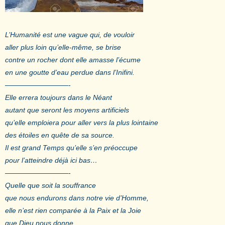
L’Humanité est une vague qui, de vouloir
aller plus loin qu’elle-même, se brise
contre un rocher dont elle amasse l’écume
en une goutte d’eau perdue dans l’Inifini.
—————————-
Elle errera toujours dans le Néant
autant que seront les moyens artificiels
qu’elle emploiera pour aller vers la plus lointaine
des étoiles en quête de sa source.
Il est grand Temps qu’elle s’en préoccupe
pour l’atteindre déjà ici bas…
—————————-
Quelle que soit la souffrance
que nous endurons dans notre vie d’Homme,
elle n’est rien comparée à la Paix et la Joie
que Dieu nous donne.