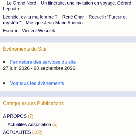
– Le Grand Nord – Un itinéraire, une invitation en voyage. Gérard
Lepoutre
Léonide, es-tu ma femme ? – René Char – Recueil : “Fureur et
mystère” – Musique Jean-Marie Audrain
Fourmi – Vincent Wesolek
Évènements du Site
Fermeture des services du site
27 juin 2026 - 20 septembre 2026
Voir tous les évènements
Catégories des Publications
A PROPOS
(7)
Actualités Association
(5)
ACTUALITES
(192)