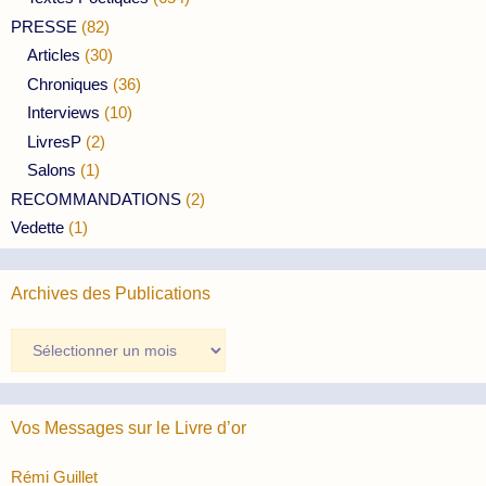
PRESSE
(82)
Articles
(30)
Chroniques
(36)
Interviews
(10)
LivresP
(2)
Salons
(1)
RECOMMANDATIONS
(2)
Vedette
(1)
Archives des Publications
Archives
des
Publications
Vos Messages sur le Livre d’or
Rémi Guillet