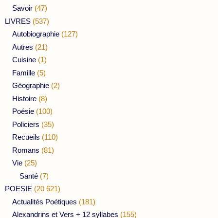
Savoir
(47)
LIVRES
(537)
Autobiographie
(127)
Autres
(21)
Cuisine
(1)
Famille
(5)
Géographie
(2)
Histoire
(8)
Poésie
(100)
Policiers
(35)
Recueils
(110)
Romans
(81)
Vie
(25)
Santé
(7)
POESIE
(20 621)
Actualités Poétiques
(181)
Alexandrins et Vers + 12 syllabes
(155)