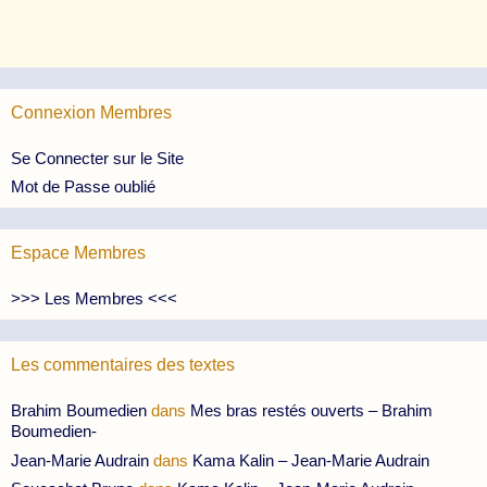
Connexion Membres
Se Connecter sur le Site
Mot de Passe oublié
Espace Membres
>>> Les Membres <<<
Les commentaires des textes
Brahim Boumedien
dans
Mes bras restés ouverts – Brahim
Boumedien-
Jean-Marie Audrain
dans
Kama Kalin – Jean-Marie Audrain