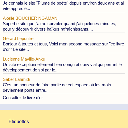
Je connais le site "Plume de poète" depuis environ deux ans et ai
vite apprécié...
Axelle BOUCHER NGAMANI
Superbe site que j'aime survoler quand j'ai quelques minutes,
pour y découvrir divers haïkus rafraîchissants....
Gérard Lepoutre
Bonjour à toutes et tous, Voici mon second message sur "ce livre
d'or." Le site...
Lucienne Maville-Anku
Un site exceptionnellement bien conçu et convivial qui permet le
développement de soi par le...
Saber Lahmidi
C’est un honneur de faire partie de cet espace où les mots
deviennent ponts entre...
Consultez le livre d’or
Étiquettes