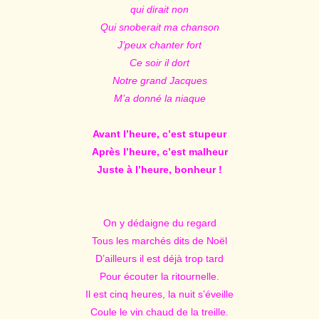
qui dirait non
Qui snoberait ma chanson
J’peux chanter fort
Ce soir il dort
Notre grand Jacques
M’a donné la niaque
Avant l’heure, c’est stupeur
Après l’heure, c’est malheur
Juste à l’heure, bonheur !
On y dédaigne du regard
Tous les marchés dits de Noël
D’ailleurs il est déjà trop tard
Pour écouter la ritournelle.
Il est cinq heures, la nuit s’éveille
Coule le vin chaud de la treille.