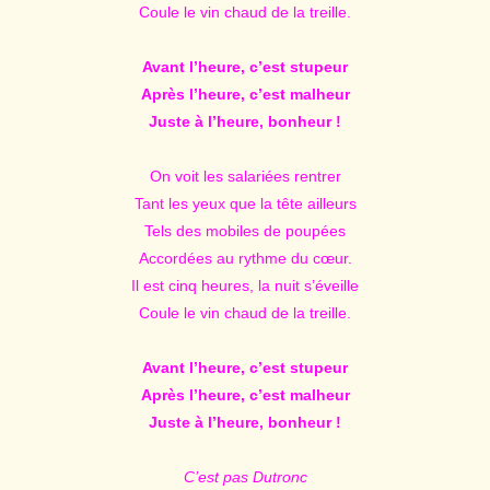
Coule le vin chaud de la treille.
Avant l’heure, c’est stupeur
Après l’heure, c’est malheur
Juste à l’heure, bonheur !
On voit les salariées rentrer
Tant les yeux que la tête ailleurs
Tels des mobiles de poupées
Accordées au rythme du cœur.
Il est cinq heures, la nuit s’éveille
Coule le vin chaud de la treille.
Avant l’heure, c’est stupeur
Après l’heure, c’est malheur
Juste à l’heure, bonheur !
C’est pas Dutronc