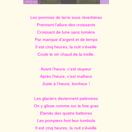
Les pommes de terre sous réverbères
Prennent l’allure des croissants
Croissant de lune sans lumière
Par manque d’argent et de temps
Il est cinq heures, la nuit s’éveille
Coule le vin chaud de la treille.
Avant l’heure, c’est stupeur
Après l’heure, c’est malheur
Juste à l’heure, bonheur !
Les glaciers deviennent patinoires
On y glisse comme sur le foie gras
Etendu des quatre battoires
Les pompiers font leur tombola
Il est cinq heures, la nuit s’éveille