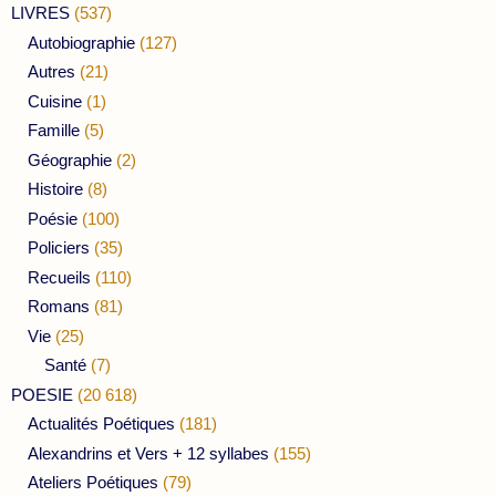
LIVRES
(537)
Autobiographie
(127)
Autres
(21)
Cuisine
(1)
Famille
(5)
Géographie
(2)
Histoire
(8)
Poésie
(100)
Policiers
(35)
Recueils
(110)
Romans
(81)
Vie
(25)
Santé
(7)
POESIE
(20 618)
Actualités Poétiques
(181)
Alexandrins et Vers + 12 syllabes
(155)
Ateliers Poétiques
(79)