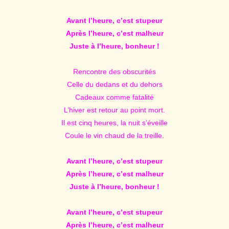
Avant l’heure, c’est stupeur
Après l’heure, c’est malheur
Juste à l’heure, bonheur !
Rencontre des obscurités
Celle du dedans et du dehors
Cadeaux comme fatalité
L’hiver est retour au point mort.
Il est cinq heures, la nuit s’éveille
Coule le vin chaud de la treille.
Avant l’heure, c’est stupeur
Après l’heure, c’est malheur
Juste à l’heure, bonheur !
Avant l’heure, c’est stupeur
Après l’heure, c’est malheur