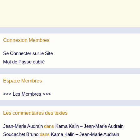
Connexion Membres
Se Connecter sur le Site
Mot de Passe oublié
Espace Membres
>>> Les Membres <<<
Les commentaires des textes
Jean-Marie Audrain
dans
Kama Kalin – Jean-Marie Audrain
Soucachet Bruno
dans
Kama Kalin – Jean-Marie Audrain