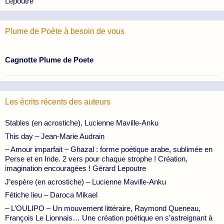
Lepoutre
Plume de Poète à besoin de vous
Cagnotte Plume de Poete
Les écrits récents des auteurs
Stables (en acrostiche), Lucienne Maville-Anku
This day – Jean-Marie Audrain
– Amour imparfait – Ghazal : forme poétique arabe, sublimée en
Perse et en Inde. 2 vers pour chaque strophe ! Création,
imagination encouragées ! Gérard Lepoutre
J’espère (en acrostiche) – Lucienne Maville-Anku
Fétiche lieu – Daroca Mikael
– L’OULIPO – Un mouvement littéraire, Raymond Queneau,
François Le Lionnais… Une création poétique en s’astreignant à