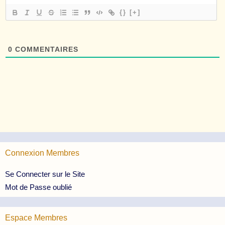
{}
[+]
0
COMMENTAIRES
Connexion Membres
Se Connecter sur le Site
Mot de Passe oublié
Espace Membres