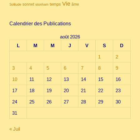
Vie
temps
sonnet
âme
Solitude
stonham
Calendrier des Publications
août 2026
L
M
M
J
V
S
D
1
2
3
4
5
6
7
8
9
10
11
12
13
14
15
16
17
18
19
20
21
22
23
24
25
26
27
28
29
30
31
« Juil