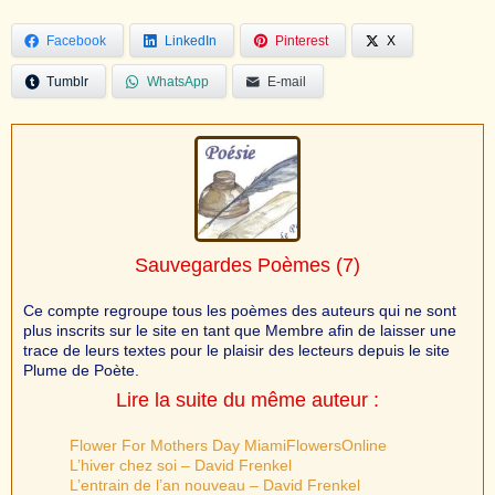
Facebook
LinkedIn
Pinterest
X
Tumblr
WhatsApp
E-mail
Sauvegardes Poèmes
(7)
Ce compte regroupe tous les poèmes des auteurs qui ne sont
plus inscrits sur le site en tant que Membre afin de laisser une
trace de leurs textes pour le plaisir des lecteurs depuis le site
Plume de Poète.
Lire la suite du même auteur :
Flower For Mothers Day MiamiFlowersOnline
L’hiver chez soi – David Frenkel
L’entrain de l’an nouveau – David Frenkel