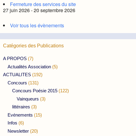
Fermeture des services du site
27 juin 2026 - 20 septembre 2026
Voir tous les évènements
Catégories des Publications
A PROPOS
(7)
Actualités Association
(5)
ACTUALITES
(192)
Concours
(131)
Concours Poésie 2015
(122)
Vainqueurs
(3)
littéraires
(3)
Evénements
(15)
Infos
(6)
Newsletter
(20)