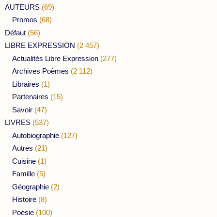
AUTEURS
(69)
Promos
(68)
Défaut
(56)
LIBRE EXPRESSION
(2 457)
Actualités Libre Expression
(277)
Archives Poèmes
(2 112)
Libraires
(1)
Partenaires
(15)
Savoir
(47)
LIVRES
(537)
Autobiographie
(127)
Autres
(21)
Cuisine
(1)
Famille
(5)
Géographie
(2)
Histoire
(8)
Poésie
(100)