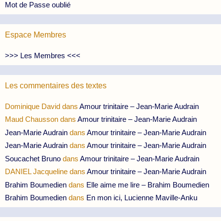
Mot de Passe oublié
Espace Membres
>>> Les Membres <<<
Les commentaires des textes
Dominique David
dans
Amour trinitaire – Jean-Marie Audrain
Maud Chausson
dans
Amour trinitaire – Jean-Marie Audrain
Jean-Marie Audrain
dans
Amour trinitaire – Jean-Marie Audrain
Jean-Marie Audrain
dans
Amour trinitaire – Jean-Marie Audrain
Soucachet Bruno
dans
Amour trinitaire – Jean-Marie Audrain
DANIEL Jacqueline
dans
Amour trinitaire – Jean-Marie Audrain
Brahim Boumedien
dans
Elle aime me lire – Brahim Boumedien
Brahim Boumedien
dans
En mon ici, Lucienne Maville-Anku