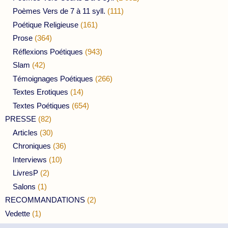
Poèmes Vers de 7 à 11 syll.
(111)
Poétique Religieuse
(161)
Prose
(364)
Réflexions Poétiques
(943)
Slam
(42)
Témoignages Poétiques
(266)
Textes Erotiques
(14)
Textes Poétiques
(654)
PRESSE
(82)
Articles
(30)
Chroniques
(36)
Interviews
(10)
LivresP
(2)
Salons
(1)
RECOMMANDATIONS
(2)
Vedette
(1)