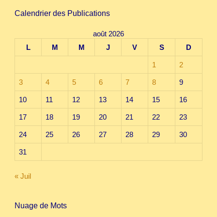
Calendrier des Publications
août 2026
L
M
M
J
V
S
D
1
2
3
4
5
6
7
8
9
10
11
12
13
14
15
16
17
18
19
20
21
22
23
24
25
26
27
28
29
30
31
« Juil
Nuage de Mots