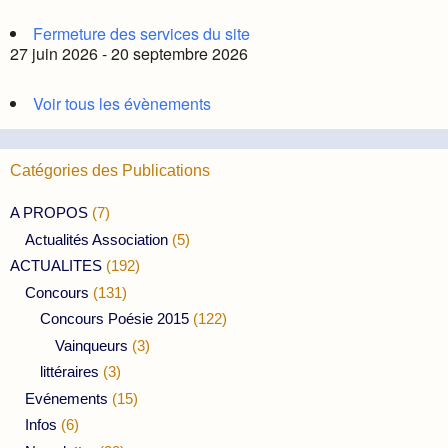
Fermeture des services du site
27 juin 2026 - 20 septembre 2026
Voir tous les évènements
Catégories des Publications
A PROPOS
(7)
Actualités Association
(5)
ACTUALITES
(192)
Concours
(131)
Concours Poésie 2015
(122)
Vainqueurs
(3)
littéraires
(3)
Evénements
(15)
Infos
(6)