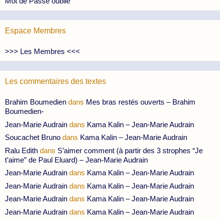
Mot de Passe oublié
Espace Membres
>>> Les Membres <<<
Les commentaires des textes
Brahim Boumedien
dans
Mes bras restés ouverts – Brahim
Boumedien-
Jean-Marie Audrain
dans
Kama Kalin – Jean-Marie Audrain
Soucachet Bruno
dans
Kama Kalin – Jean-Marie Audrain
Ralu Edith
dans
S’aimer comment (à partir des 3 strophes “Je
t’aime” de Paul Eluard) – Jean-Marie Audrain
Jean-Marie Audrain
dans
Kama Kalin – Jean-Marie Audrain
Jean-Marie Audrain
dans
Kama Kalin – Jean-Marie Audrain
Jean-Marie Audrain
dans
Kama Kalin – Jean-Marie Audrain
Jean-Marie Audrain
dans
Kama Kalin – Jean-Marie Audrain