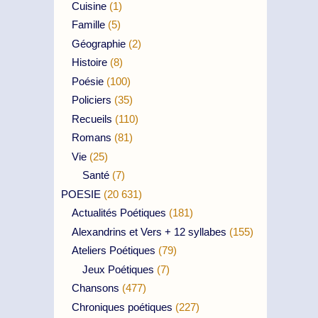
Cuisine
(1)
Famille
(5)
Géographie
(2)
Histoire
(8)
Poésie
(100)
Policiers
(35)
Recueils
(110)
Romans
(81)
Vie
(25)
Santé
(7)
POESIE
(20 631)
Actualités Poétiques
(181)
Alexandrins et Vers + 12 syllabes
(155)
Ateliers Poétiques
(79)
Jeux Poétiques
(7)
Chansons
(477)
Chroniques poétiques
(227)