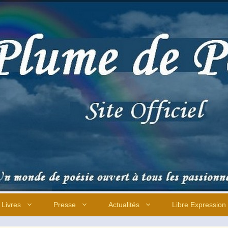
Livres
Presse
Actualités
Libre Expression