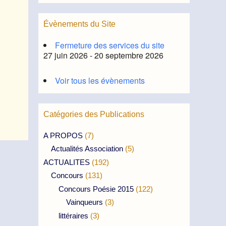
Évènements du Site
Fermeture des services du site
27 juin 2026 - 20 septembre 2026
Voir tous les évènements
Catégories des Publications
A PROPOS
(7)
Actualités Association
(5)
ACTUALITES
(192)
Concours
(131)
Concours Poésie 2015
(122)
Vainqueurs
(3)
littéraires
(3)