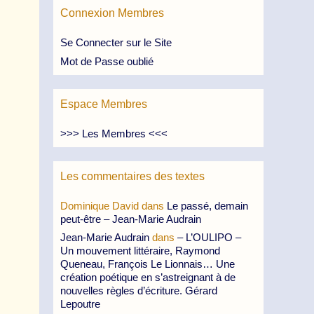
Connexion Membres
Se Connecter sur le Site
Mot de Passe oublié
Espace Membres
>>> Les Membres <<<
Les commentaires des textes
Dominique David
dans
Le passé, demain
peut-être – Jean-Marie Audrain
Jean-Marie Audrain
dans
– L’OULIPO –
Un mouvement littéraire, Raymond
Queneau, François Le Lionnais… Une
création poétique en s’astreignant à de
nouvelles règles d’écriture. Gérard
Lepoutre