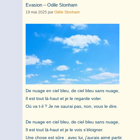
Evasion – Odile Stonham
19 mai 2025
par
Odile Stonham
De nuage en ciel bleu, de ciel bleu sans nuage,
Il est tout là-haut et je le regarde voler.
Où va t-il ? Je ne saurai pas, non, vous le dire.
De nuage en ciel bleu, de ciel bleu sans nuage,
Il est tout là-haut et je le vois s’éloigner.
Une chose est sûre : avec lui, j’aurais aimé partir.