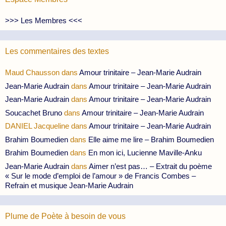
>>> Les Membres <<<
Les commentaires des textes
Maud Chausson
dans
Amour trinitaire – Jean-Marie Audrain
Jean-Marie Audrain
dans
Amour trinitaire – Jean-Marie Audrain
Jean-Marie Audrain
dans
Amour trinitaire – Jean-Marie Audrain
Soucachet Bruno
dans
Amour trinitaire – Jean-Marie Audrain
DANIEL Jacqueline
dans
Amour trinitaire – Jean-Marie Audrain
Brahim Boumedien
dans
Elle aime me lire – Brahim Boumedien
Brahim Boumedien
dans
En mon ici, Lucienne Maville-Anku
Jean-Marie Audrain
dans
Aimer n’est pas… – Extrait du poème
« Sur le mode d’emploi de l’amour » de Francis Combes –
Refrain et musique Jean-Marie Audrain
Plume de Poète à besoin de vous