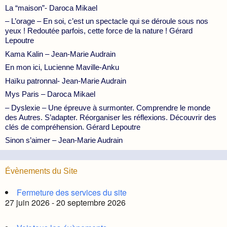
La “maison”- Daroca Mikael
– L’orage – En soi, c’est un spectacle qui se déroule sous nos
yeux ! Redoutée parfois, cette force de la nature ! Gérard
Lepoutre
Kama Kalin – Jean-Marie Audrain
En mon ici, Lucienne Maville-Anku
Haïku patronnal- Jean-Marie Audrain
Mys Paris – Daroca Mikael
– Dyslexie – Une épreuve à surmonter. Comprendre le monde
des Autres. S’adapter. Réorganiser les réflexions. Découvrir des
clés de compréhension. Gérard Lepoutre
Sinon s’aimer – Jean-Marie Audrain
Évènements du Site
Fermeture des services du site
27 juin 2026 - 20 septembre 2026