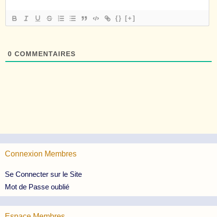
{}
[+]
0
COMMENTAIRES
Connexion Membres
Se Connecter sur le Site
Mot de Passe oublié
Espace Membres