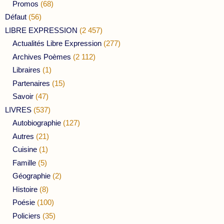
Promos
(68)
Défaut
(56)
LIBRE EXPRESSION
(2 457)
Actualités Libre Expression
(277)
Archives Poèmes
(2 112)
Libraires
(1)
Partenaires
(15)
Savoir
(47)
LIVRES
(537)
Autobiographie
(127)
Autres
(21)
Cuisine
(1)
Famille
(5)
Géographie
(2)
Histoire
(8)
Poésie
(100)
Policiers
(35)