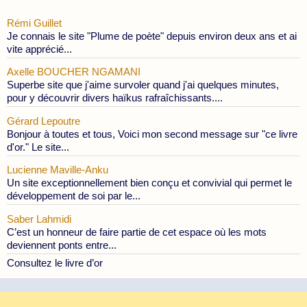
Rémi Guillet
Je connais le site "Plume de poète" depuis environ deux ans et ai
vite apprécié...
Axelle BOUCHER NGAMANI
Superbe site que j'aime survoler quand j'ai quelques minutes,
pour y découvrir divers haïkus rafraîchissants....
Gérard Lepoutre
Bonjour à toutes et tous, Voici mon second message sur "ce livre
d'or." Le site...
Lucienne Maville-Anku
Un site exceptionnellement bien conçu et convivial qui permet le
développement de soi par le...
Saber Lahmidi
C’est un honneur de faire partie de cet espace où les mots
deviennent ponts entre...
Consultez le livre d’or