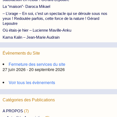
La “maison”- Daroca Mikael
– L’orage – En soi, c’est un spectacle qui se déroule sous nos
yeux ! Redoutée parfois, cette force de la nature ! Gérard
Lepoutre
Où étais-je hier – Lucienne Maville-Anku
Kama Kalin – Jean-Marie Audrain
Évènements du Site
Fermeture des services du site
27 juin 2026 - 20 septembre 2026
Voir tous les évènements
Catégories des Publications
A PROPOS
(7)