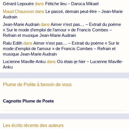
Gérard Lepoutre
dans
Fétiche lieu – Daroca Mikael
Maud Chausson
dans
Le passé, demain peut-être – Jean-Marie
Audrain
Jean-Marie Audrain
dans
Aimer n’est pas… – Extrait du poème
« Sur le mode d’emploi de l’amour » de Francis Combes –
Refrain et musique Jean-Marie Audrain
Ralu Edith
dans
Aimer n’est pas… – Extrait du poème « Sur le
mode d’emploi de l’amour » de Francis Combes – Refrain et
musique Jean-Marie Audrain
Lucienne Maville-Anku
dans
Où étais-je hier – Lucienne Maville-
Anku
Plume de Poète à besoin de vous
Cagnotte Plume de Poete
Les écrits récents des auteurs