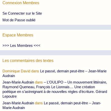
Connexion Membres
Se Connecter sur le Site
Mot de Passe oublié
Espace Membres
>>> Les Membres <<<
Les commentaires des textes
Dominique David
dans
Le passé, demain peut-être – Jean-Marie
Audrain
Jean-Marie Audrain
dans
– L’OULIPO – Un mouvement littéraire,
Raymond Queneau, François Le Lionnais… Une création
poétique en s’astreignant à de nouvelles règles d’écriture. Gérard
Lepoutre
Jean-Marie Audrain
dans
Le passé, demain peut-être – Jean-
Marie Audrain