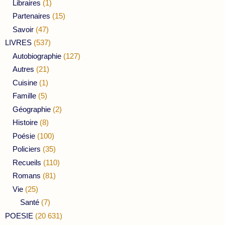
Libraires
(1)
Partenaires
(15)
Savoir
(47)
LIVRES
(537)
Autobiographie
(127)
Autres
(21)
Cuisine
(1)
Famille
(5)
Géographie
(2)
Histoire
(8)
Poésie
(100)
Policiers
(35)
Recueils
(110)
Romans
(81)
Vie
(25)
Santé
(7)
POESIE
(20 631)