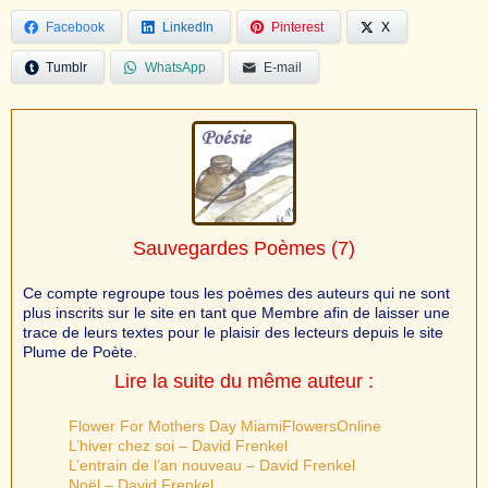
Facebook
LinkedIn
Pinterest
X
Tumblr
WhatsApp
E-mail
Sauvegardes Poèmes
(7)
Ce compte regroupe tous les poèmes des auteurs qui ne sont
plus inscrits sur le site en tant que Membre afin de laisser une
trace de leurs textes pour le plaisir des lecteurs depuis le site
Plume de Poète.
Lire la suite du même auteur :
Flower For Mothers Day MiamiFlowersOnline
L’hiver chez soi – David Frenkel
L’entrain de l’an nouveau – David Frenkel
Noël – David Frenkel