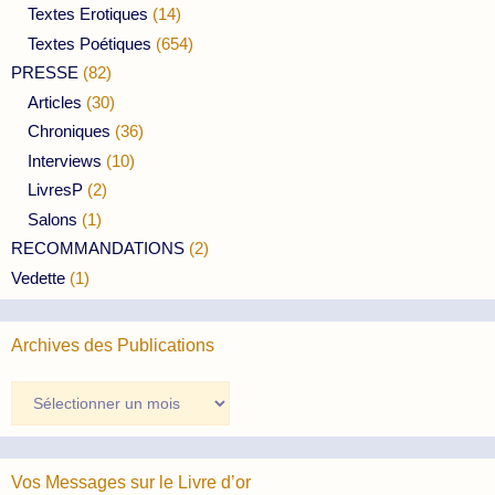
Textes Erotiques
(14)
Textes Poétiques
(654)
PRESSE
(82)
Articles
(30)
Chroniques
(36)
Interviews
(10)
LivresP
(2)
Salons
(1)
RECOMMANDATIONS
(2)
Vedette
(1)
Archives des Publications
Archives
des
Publications
Vos Messages sur le Livre d’or